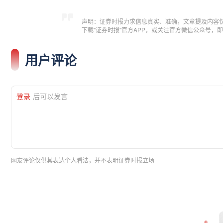
声明：证券时报力求信息真实、准确，文章提及内容
下载"证券时报"官方APP，或关注官方微信公众号
用户评论
登录
后可以发言
网友评论仅供其表达个人看法，并不表明证券时报立场