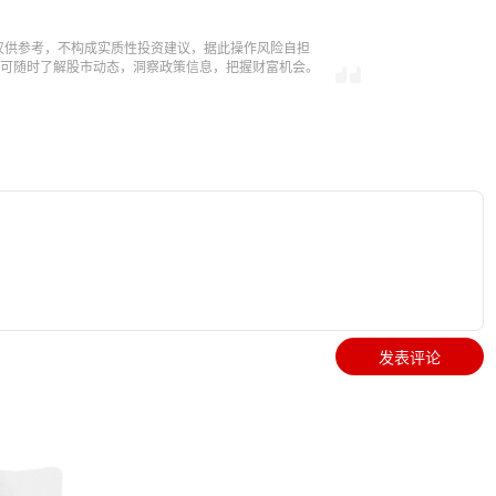
仅供参考，不构成实质性投资建议，据此操作风险自担
，即可随时了解股市动态，洞察政策信息，把握财富机会。
发表评论