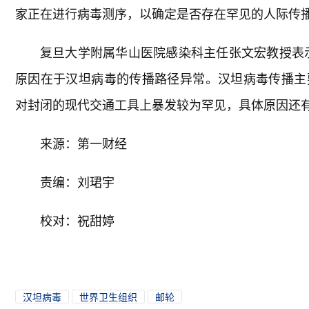
家正在进行病毒测序，以确定是否存在罕见的人际传
复旦大学附属华山医院感染科主任张文宏教授表
原因在于汉坦病毒的传播路径异常。汉坦病毒传播主
对封闭的现代交通工具上暴发较为罕见，具体原因还有
来源：第一财经
责编：刘珺宇
校对：祝甜婷
汉坦病毒
世界卫生组织
邮轮