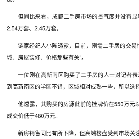
但同比来看，成都二手房市场的景气度并没有显
2.54万套、2.45万套。
链家经纪人小陈透露，目前，刚需二手房的交易
域、房屋装修、价格那些有关”。
一位刚在高新南区购买了二手房的人士对记者表
到高新南区的学区不错，区域相对成熟一些，所以选
他透露，其购买的房源此前的挂牌价在550万元
成交价低于480万元。
新房销售同比有所下降，但高端楼盘受到市场关