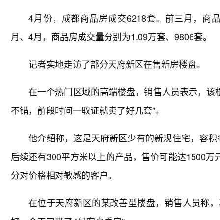
4月份，成都商品房成交6218套。前三月，商品房
月、4月，商品房成交量分别为1.09万套、9806套。
记者实地走访了部分天府新区在售新房楼盘。
在一个热门区域的高端楼盘，销售人员表示，该楼盘
不错，前段时间一取证就卖了好几套”。
他介绍称，这是天府新区少有的新规住宅，容积率
后续还有300平方米以上的产品，售价可能达1500
分对价格相对敏感的客户。
在位于天府新区的某改善型楼盘，销售人员称，项