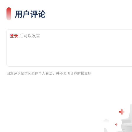
用户评论
登录
后可以发言
网友评论仅供其表达个人看法，并不表明证券时报立场