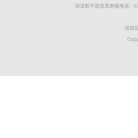
违法和不良信息举报电话：0755
深圳
Copy