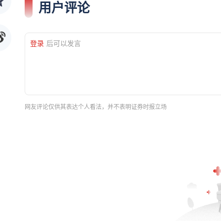
用户评论
登录
后可以发言
网友评论仅供其表达个人看法，并不表明证券时报立场