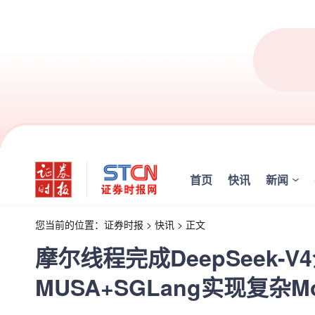
首页
快讯
新闻
您当前的位置：
证券时报
>
快讯
>
正文
摩尔线程完成DeepSeek-
MUSA+SGLang实现复杂