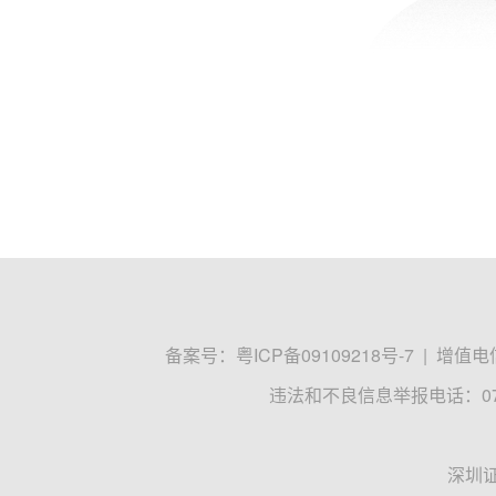
备案号：
粤ICP备09109218号-7
|
增值电信
违法和不良信息举报电话：0755
深圳