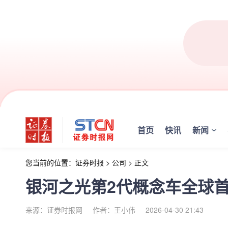
首页
快讯
新闻
您当前的位置：
证券时报
>
公司
>
正文
银河之光第2代概念车全球
来源：证券时报网
作者：王小伟
2026-04-30 21:43