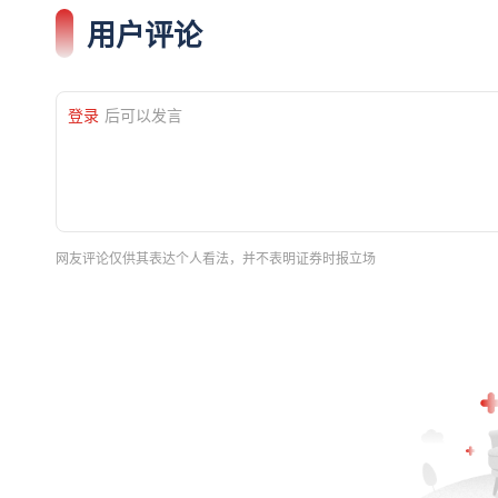
用户评论
登录
后可以发言
网友评论仅供其表达个人看法，并不表明证券时报立场