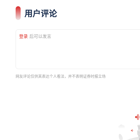
用户评论
登录
后可以发言
网友评论仅供其表达个人看法，并不表明证券时报立场