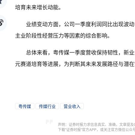
培育未来增长动能。
业绩变动方面，公司一季度利润同比出现波动
主业阶段性经营压力等因素的综合影响。
总体来看，粤传媒一季度营收保持韧性，新业
元赛道培育等进展，为判断其未来发展路径与潜在
粤传媒
传媒行业
营业收入
声明：证券时报力求信息真实、准确，文章提及
下载"证券时报"官方APP，或关注官方微信公