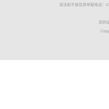
违法和不良信息举报电话：0755
深圳
Copy