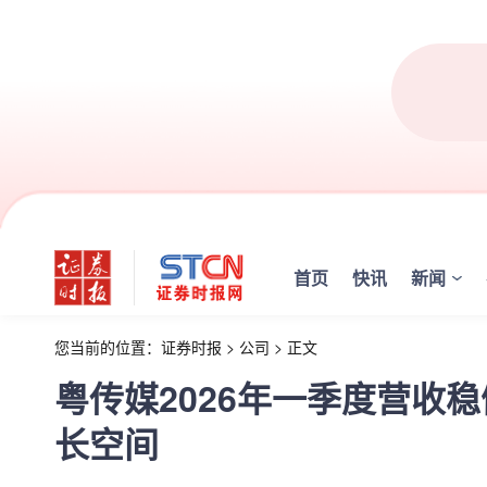
首页
快讯
新闻
您当前的位置：
证券时报
>
公司
>
正文
粤传媒2026年一季度营收
长空间