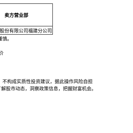
卖方营业部
股份有限公司福建分公司
谨慎。
价
，不构成实质性投资建议，据此操作风险自担
时了解股市动态，洞察政策信息，把握财富机会。