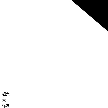
超大
大
标准