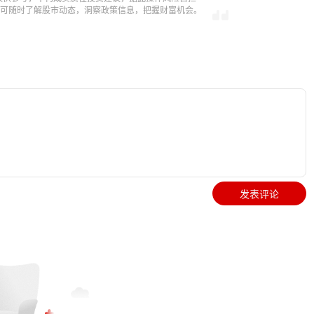
，即可随时了解股市动态，洞察政策信息，把握财富机会。
发表评论