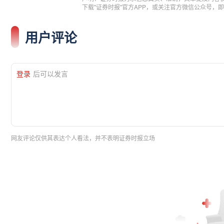
下载"证券时报"官方APP，或关注官方微信公众号
用户评论
登录
后可以发言
网友评论仅供其表达个人看法，并不表明证券时报立场