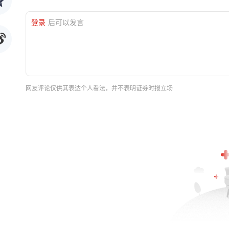
登录
后可以发言
网友评论仅供其表达个人看法，并不表明证券时报立场