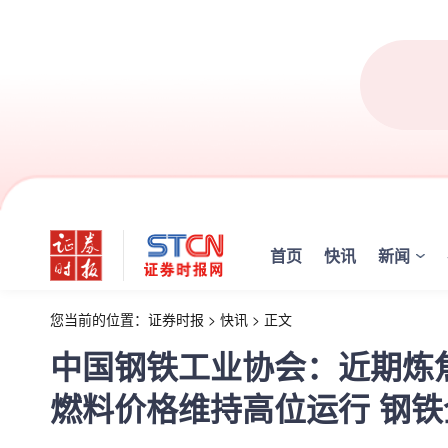
首页
快讯
新闻
您当前的位置：
证券时报
>
快讯
>
正文
中国钢铁工业协会：近期炼
燃料价格维持高位运行 钢