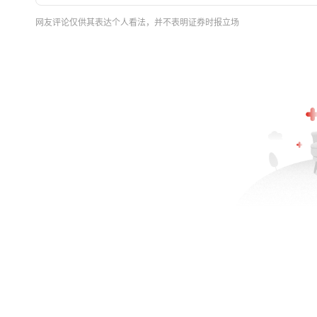
网友评论仅供其表达个人看法，并不表明证券时报立场