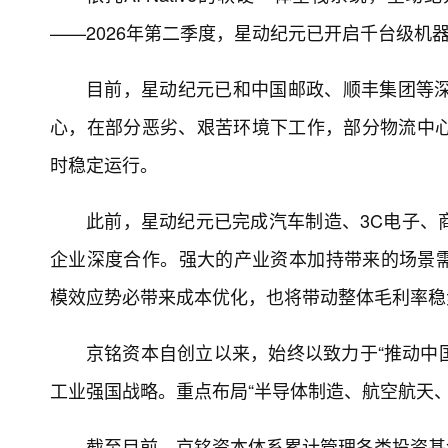
——2026年第二季度，星动纪元已开启千台级机器
目前，星动纪元已和中国邮政、顺丰集团等深
心，在部分恶劣、艰苦环境下工作，部分物流中心
时稳定运行。
此前，星动纪元已完成汽车制造、3C电子、
企业深度合作。强大的产业资本加持带来的场景
模效应势必带来成本优化，也将带动整体毛利率稳
京铭资本自创立以来，始终以致力于“推动中国
工业强国战略。重点布局“半导体制造、航空航天
截至目前，京铭资本体系累计管理各类投资基