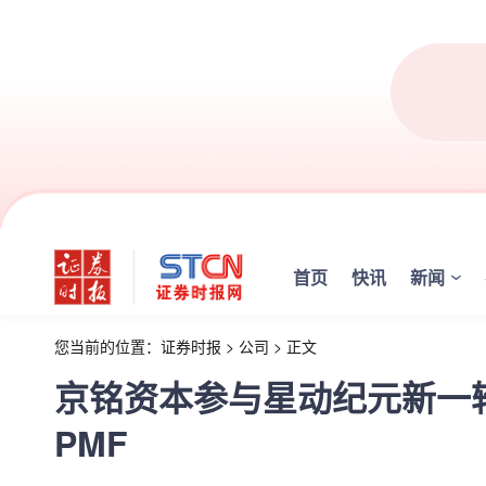
首页
快讯
新闻
您当前的位置：
证券时报
>
公司
>
正文
京铭资本参与星动纪元新一
PMF