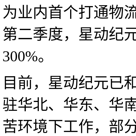
为业内首个打通物流
第二季度，星动纪
300%。
目前，星动纪元已
驻华北、华东、华南
苦环境下工作，部