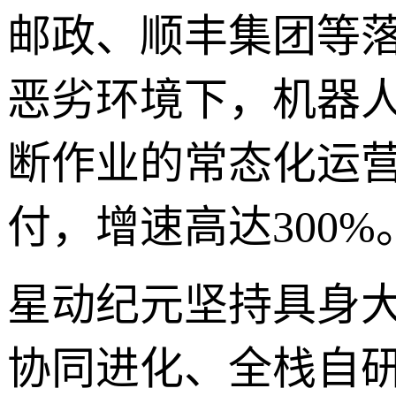
邮政、顺丰集团等落
恶劣环境下，机器人
断作业的常态化运营
付，增速高达300%
星动纪元坚持具身大脑
协同进化、全栈自研