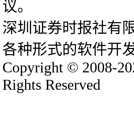
议。
深圳证券时报社有
各种形式的软件开
Copyright © 2008-202
Rights Reserved