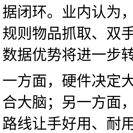
据闭环。业内认为
规则物品抓取、双
数据优势将进一步
一方面，硬件决定大
合大脑；另一方面，
路线让手好用、耐用。