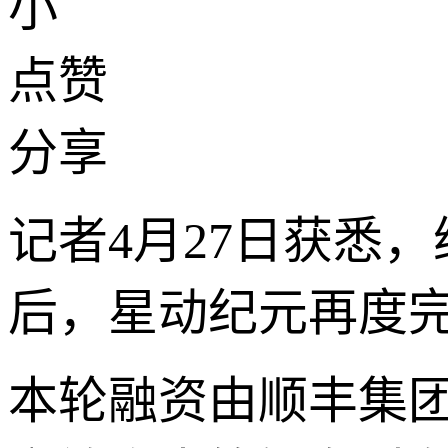
小
点赞
分享
记者4月27日获悉
后，星动纪元再度完
本轮融资由顺丰集团