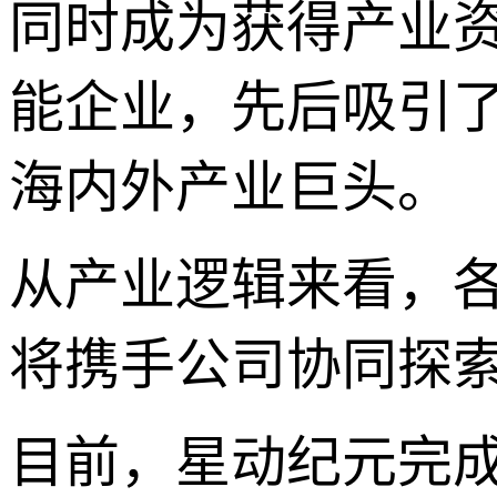
同时成为获得产业
能企业，先后吸引
海内外产业巨头。
从产业逻辑来看，
将携手公司协同探
目前，星动纪元完成