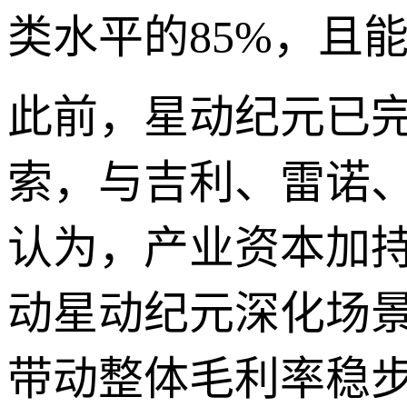
类水平的85%，且
此前，星动纪元已完
索，与吉利、雷诺
认为，产业资本加
动星动纪元深化场
带动整体毛利率稳