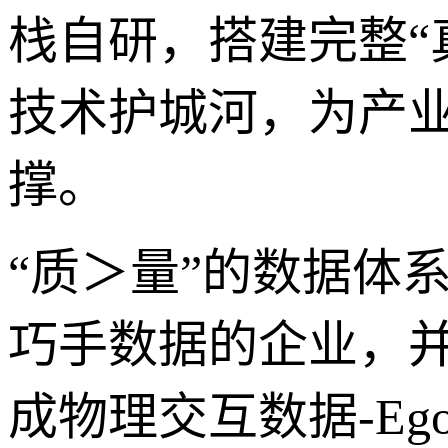
栈自研，搭建完整“真
技术护城河，为产
撑。
“质＞量”的数据体
巧手数据的企业，并
成物理交互数据-Eg