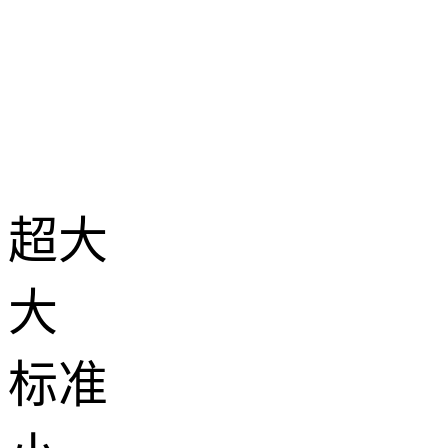
超大
大
标准