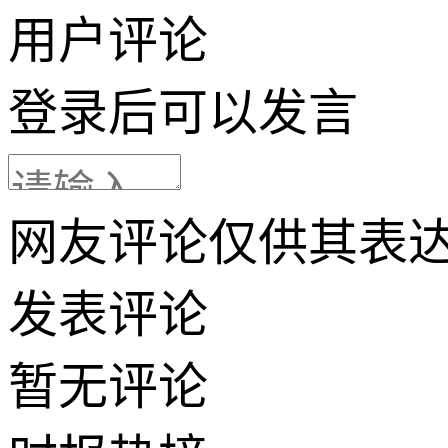
用户评论
登录
后可以发言
网友评论仅供其表
发表评论
暂无评论