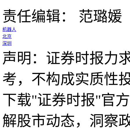
责任编辑： 范璐媛
机器人
北京
深圳
声明：证券时报力
考，不构成实质性
下载"证券时报"官
解股市动态，洞察