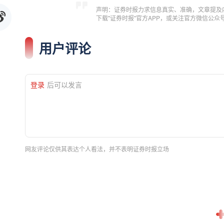
声明：证券时报力求信息真实、准确，文章提及
下载"证券时报"官方APP，或关注官方微信公
用户评论
登录
后可以发言
网友评论仅供其表达个人看法，并不表明证券时报立场