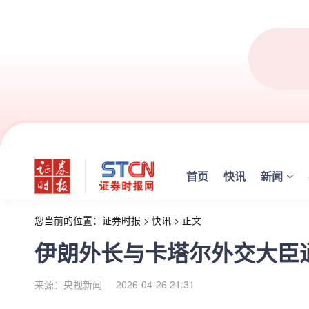
首页
快讯
新闻
您当前的位置：
证券时报
>
快讯
>
正文
伊朗外长与卡塔尔外交大臣
来源：央视新闻
2026-04-26 21:31