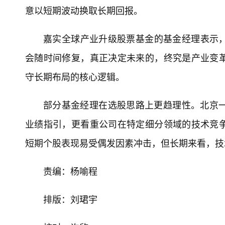
意以短期波动换取长期回报。
嘉实全球产业升级股票基金的基金经理表示
会随时间修复，真正决定未来的，终究是产业变
守长期布局的核心逻辑。
部分基金经理在选股思路上更趋理性。北京一
业绩指引，更看重公司在特定细分领域的技术竞
短期个股表现易受偶发因素冲击，但长期来看，技
责编：杨喻程
排版：刘珺宇