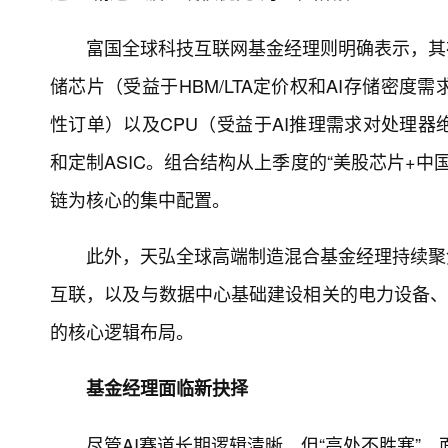
富国全球科技互联网基金经理则明确表示，其
储芯片（受益于HBM/LTA定价权和AI存储密
性订单）以及CPU（受益于AI推理需求对处理
和定制ASIC。组合结构从上季度的“美股芯片+中
链为核心的集中配置。
此外，天弘全球高端制造混合基金经理持续聚
互联，以及与数据中心基础建设相关的电力设备、
的核心逻辑布局。
基金经理面临新抉择
尽管AI赛道长期逻辑清晰，但“高处不胜寒”