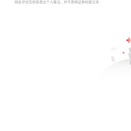
网友评论仅供其表达个人看法，并不表明证券时报立场