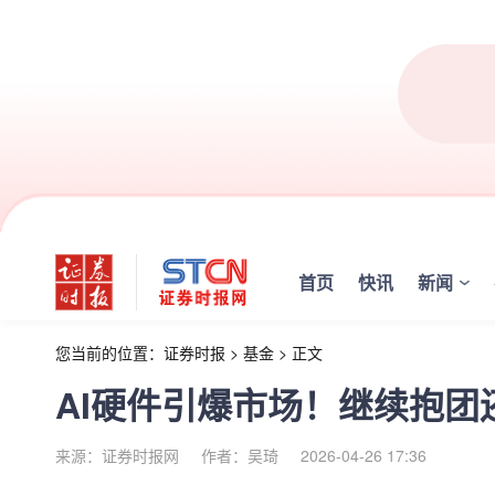
首页
快讯
新闻
您当前的位置：
证券时报
>
基金
>
正文
AI硬件引爆市场！继续抱
来源：证券时报网
作者：吴琦
2026-04-26 17:36