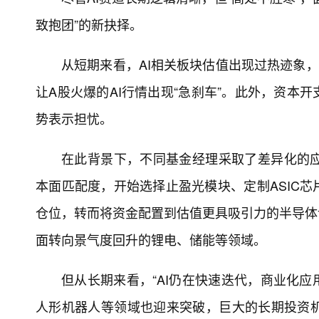
致抱团”的新抉择。
从短期来看，AI相关板块估值出现过热迹象
让A股火爆的AI行情出现“急刹车”。此外，资本
势表示担忧。
在此背景下，不同基金经理采取了差异化的
本面匹配度，开始选择止盈光模块、定制ASIC芯
仓位，转而将资金配置到估值更具吸引力的半导体
面转向景气度回升的锂电、储能等领域。
但从长期来看，“AI仍在快速迭代，商业化应
人形机器人等领域也迎来突破，巨大的长期投资