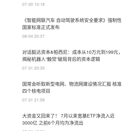
07-30 10:18
《智能网联汽车 自动驾驶系统安全要求》强制性
国家标准正式发布
08-04 20:37
对话毅达资本&帕西尼：成本从10万元到199元，
揭秘机器人“触觉”破局背后的资本逻辑
07-31 20:35
国常会听取新型电网、物流网建设情况汇报 核准
四个核电项目
07-31 21:58
大资金又回来了！ 7月以来宽基ETF净流入近
3000亿 之前6个月均为净流出