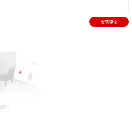
发表评论
无评论