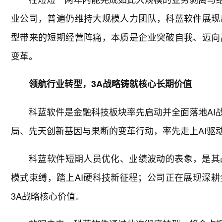
业公司，普遍仍维持大规模人力团队，科蓝软件展现
型带来的短期经营阵痛，本质是企业突破自我、迈向
变革。
领航行业转型，3A战略铸就核心长期价值
科蓝软件是金融科技板块率先启动并全面落地AI
局、先天创新基因与果断的变革行动，率先走上AI驱
科蓝软件短期人员优化、业绩波动的表象，是其
模式束缚，踏上AI硬科技新征程；公司正在展现深
3A战略核心价值。