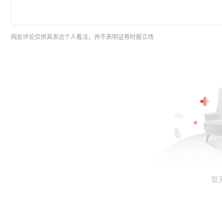
网友评论仅供其表达个人看法，并不表明证券时报立场
暂