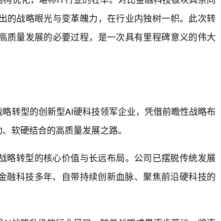
出的战略眼光与变革魄力，在行业内独树一帜。此次转
高质量发展的必要过程，是一次具有里程碑意义的伟大
战略转型的创新型AI硬科技领军企业，凭借前瞻性战略布
动、软硬结合的高质量发展之路。
战略转型的核心价值与长远布局。公司已摆脱传统发展
耕金融科技多年、自带持续创新血脉、聚焦前沿硬科技的