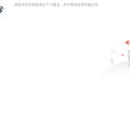
网友评论仅供其表达个人看法，并不表明证券时报立场