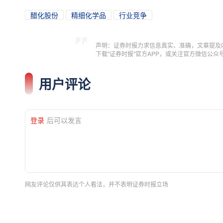
醋化股份
精细化学品
行业竞争
声明：证券时报力求信息真实、准确，文章提及
下载"证券时报"官方APP，或关注官方微信公
用户评论
登录
后可以发言
网友评论仅供其表达个人看法，并不表明证券时报立场