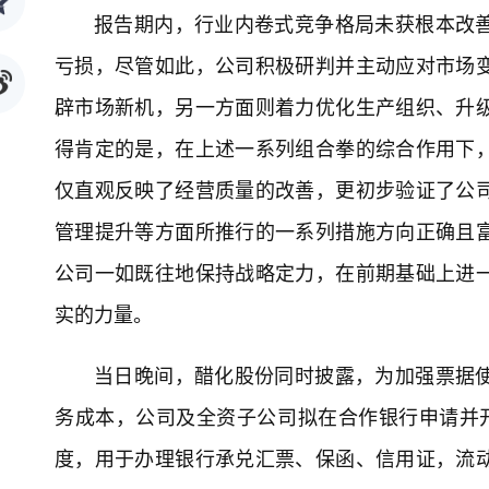
报告期内，行业内卷式竞争格局未获根本改
亏损，尽管如此，公司积极研判并主动应对市场
辟市场新机，另一方面则着力优化生产组织、升
得肯定的是，在上述一系列组合拳的综合作用下
仅直观反映了经营质量的改善，更初步验证了公
管理提升等方面所推行的一系列措施方向正确且
公司一如既往地保持战略定力，在前期基础上进
实的力量。
当日晚间，醋化股份同时披露，为加强票据
务成本，公司及全资子公司拟在合作银行申请并
度，用于办理银行承兑汇票、保函、信用证，流