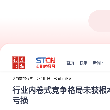
首页
快讯
新闻
您当前的位置：
证券时报
>
公司
>
正文
行业内卷式竞争格局未获根本
亏损