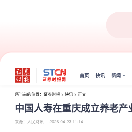
首页
快讯
新闻
您当前的位置：
证券时报
>
快讯
>
正文
中国人寿在重庆成立养老产
来源：人民财讯
2026-04-23 11:14