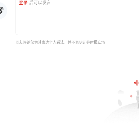
登录
后可以发言
网友评论仅供其表达个人看法，并不表明证券时报立场