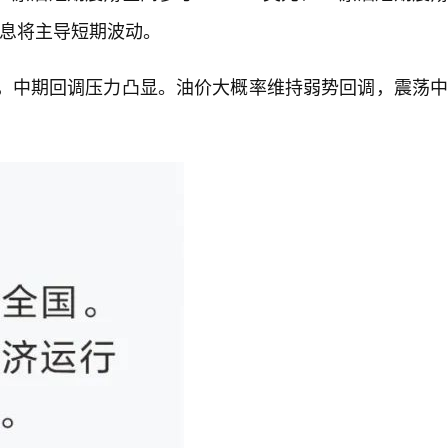
消息将主导短期波动。
库，中期回调压力凸显。油价大概率维持弱势回调，震荡中