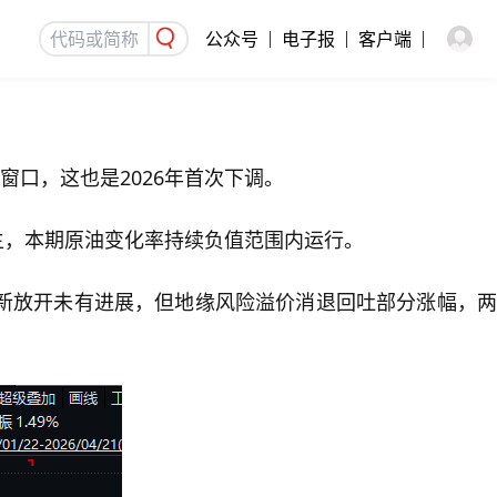
公众号
电子报
客户端
窗口，这也是2026年首次下调。
为主，本期原油变化率持续负值范围内运行。
新放开未有进展，但地缘风险溢价消退回吐部分涨幅，两