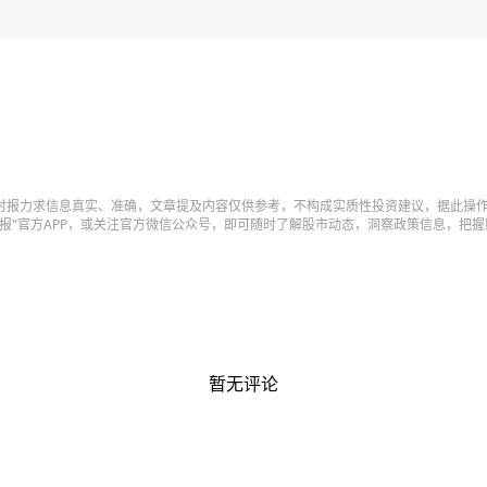
时报力求信息真实、准确，文章提及内容仅供参考，不构成实质性投资建议，据此操
时报"官方APP，或关注官方微信公众号，即可随时了解股市动态，洞察政策信息，把
暂无评论