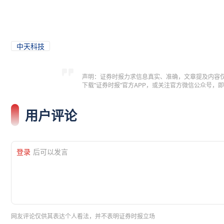
中天科技
声明：证券时报力求信息真实、准确，文章提及内容
下载"证券时报"官方APP，或关注官方微信公众号
用户评论
登录
后可以发言
网友评论仅供其表达个人看法，并不表明证券时报立场