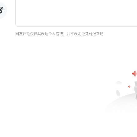
网友评论仅供其表达个人看法，并不表明证券时报立场