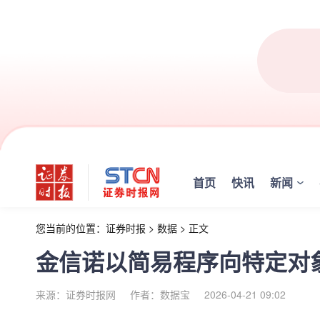
首页
快讯
新闻
您当前的位置：
证券时报
>
数据
>
正文
金信诺以简易程序向特定对
来源：证券时报网
作者：数据宝
2026-04-21 09:02