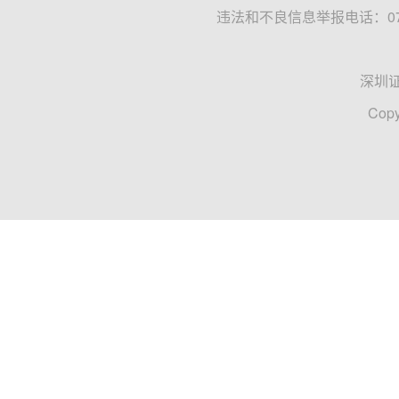
违法和不良信息举报电话：0755
深圳
Copy