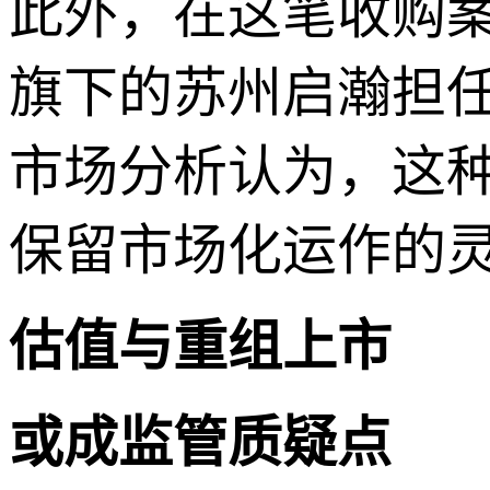
此外，在这笔收购案
旗下的苏州启瀚担任
市场分析认为，这
保留市场化运作的
估值与重组上市
或成监管质疑点