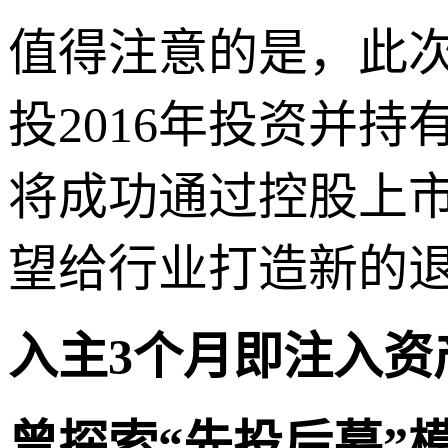
值得注意的是，此
投2016年投资并
将成功通过控股上
望给行业打造新的退
入主3个月即注入资
曾探索“先投后募”