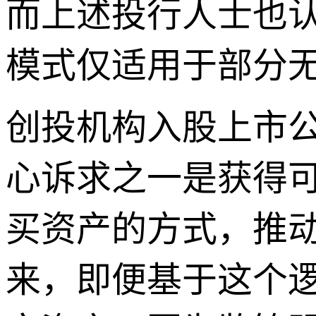
而上述投行人士也认
模式仅适用于部分
创投机构入股上市
心诉求之一是获得
买资产的方式，推
来，即便基于这个