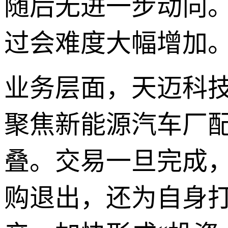
随后无进一步动向。
过会难度大幅增加
业务层面，天迈科技
聚焦新能源汽车厂配
叠。交易一旦完成
购退出，还为自身