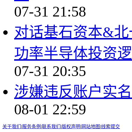
07-31 21:58
对话基石资本&北
功率半导体投资逻
07-31 20:35
涉嫌违反账户实名
08-01 22:59
关于我们
|
服务条例
|
联系我们
|
版权声明
|
网站地图
|
线索提交