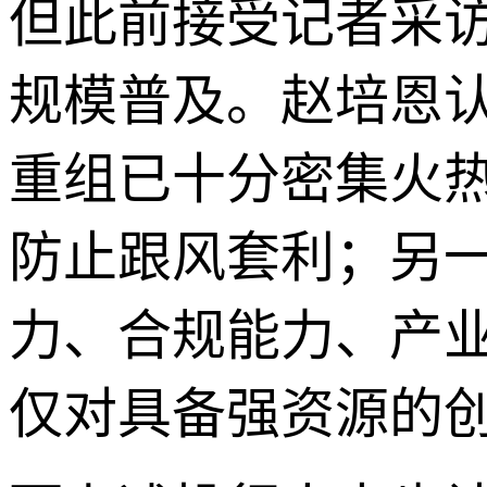
但此前接受记者采
规模普及。赵培恩
重组已十分密集火
防止跟风套利；另
力、合规能力、产
仅对具备强资源的创