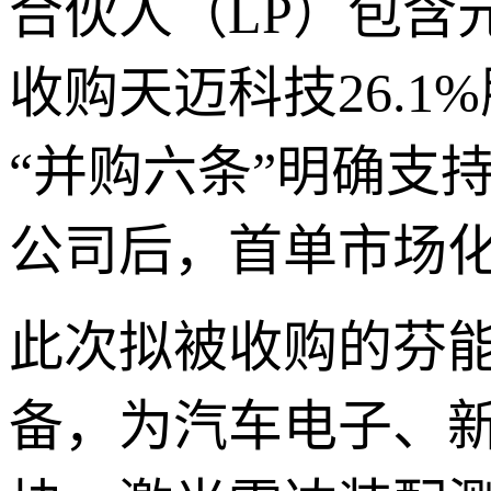
合伙人（LP）包含
收购天迈科技26.1
“并购六条”明确支
公司后，首单市场
此次拟被收购的芬
备，为汽车电子、