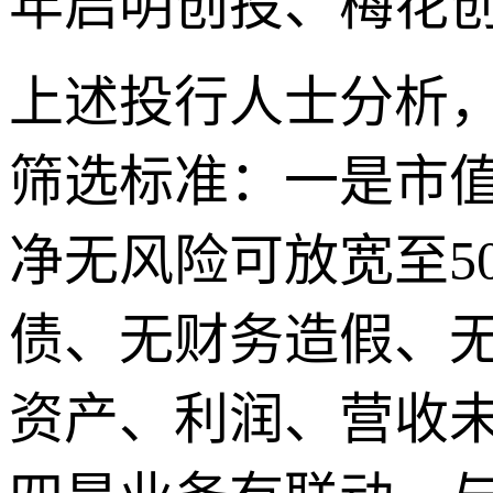
年启明创投、梅花
上述投行人士分析，
筛选标准：一是市值
净无风险可放宽至5
债、无财务造假、
资产、利润、营收