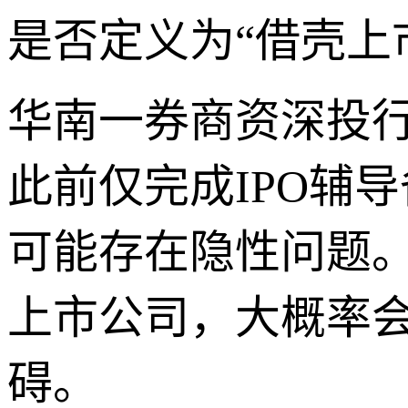
是否定义为“借壳上
华南一券商资深投
此前仅完成IPO辅
可能存在隐性问题。
上市公司，大概率
碍。