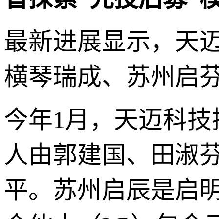
最新进展显示，天
横琴瑞成、苏州启
今年1月，天迈科
人由郭建国、田淑
平。苏州启辰是启明