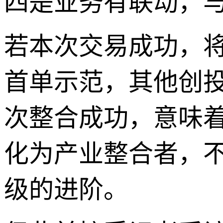
四是业务有联动，
若本次交易成功，将
首单示范，其他创投
次整合成功，意味着
化为产业整合者，
级的进阶。