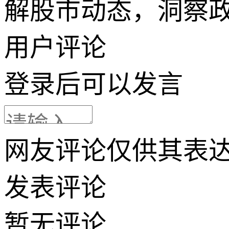
解股市动态，洞察
用户评论
登录
后可以发言
网友评论仅供其表
发表评论
暂无评论