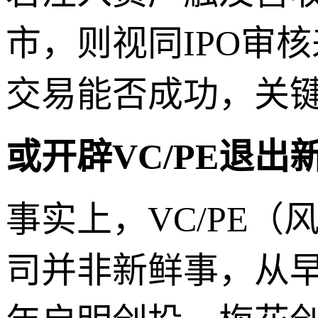
市，则视同IPO审
交易能否成功，关
或开辟VC/PE退出
事实上，VC/PE
司并非新鲜事，从早