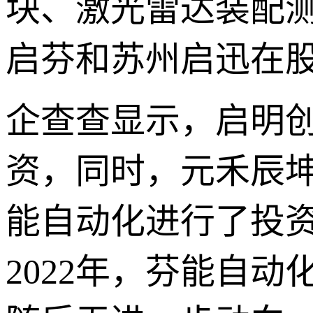
块、激光雷达装配
启芬和苏州启迅在
企查查显示，启明创
资，同时，元禾辰坤（
能自动化进行了投资
2022年，芬能自