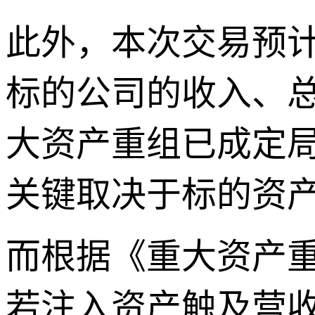
此外，本次交易预
标的公司的收入、总
大资产重组已成定
关键取决于标的资
而根据《重大资产重
若注入资产触及营收