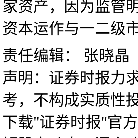
家资产，因为监管
资本运作与一二级
责任编辑： 张晓晶
声明：证券时报力
考，不构成实质性
下载"证券时报"官