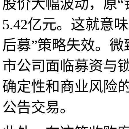
股价大幅波动，原“
5.42亿元。这就意
后募”策略失效。
市公司面临募资与
确定性和商业风险
公告交易。