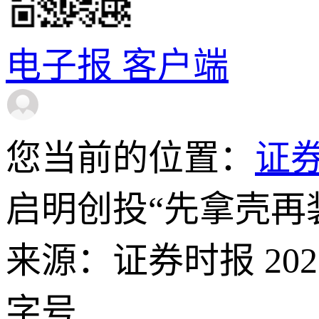
电子报
客户端
您当前的位置：
证
启明创投“先拿壳再装
来源：证券时报 2026-
字号