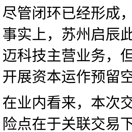
尽管闭环已经形成
事实上，苏州启辰
迈科技主营业务，
开展资本运作预留
在业内看来，本次
险点在于关联交易