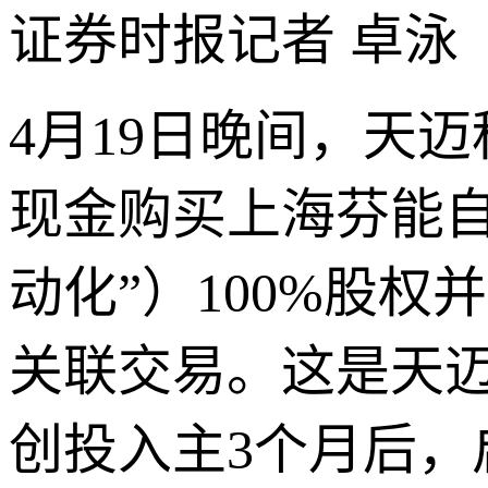
证券时报记者 卓泳
4月19日晚间，天
现金购买上海芬能
动化”）100%股
关联交易。这是天
创投入主3个月后