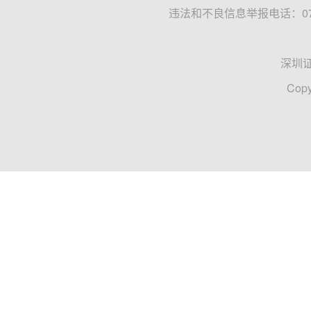
违法和不良信息举报电话：0755
深圳
Copy