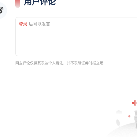
用户评论
登录
后可以发言
网友评论仅供其表达个人看法，并不表明证券时报立场