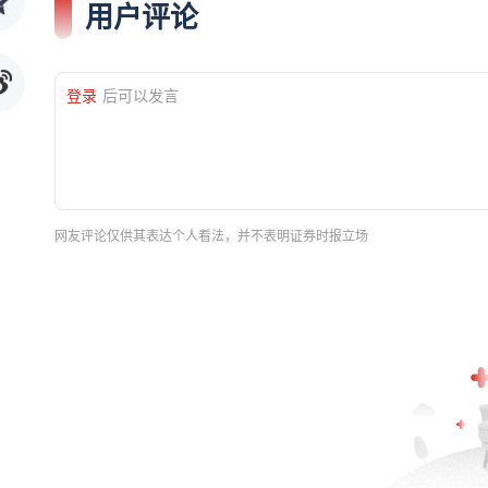
用户评论
登录
后可以发言
网友评论仅供其表达个人看法，并不表明证券时报立场