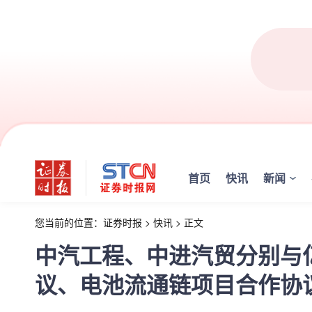
首页
快讯
新闻
您当前的位置：
证券时报
>
快讯
>
正文
中汽工程、中进汽贸分别与
议、电池流通链项目合作协