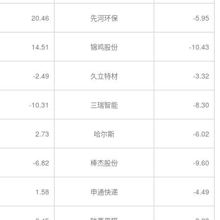
20.46
先河环保
-5.95
14.51
锦鸡股份
-10.43
-2.49
久立特材
-3.32
-10.31
三瑞智能
-8.30
2.73
哈尔斯
-6.02
-6.82
棒杰股份
-9.60
1.58
申通快递
-4.49