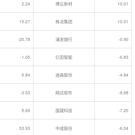
2.24
博云新材
10.01
15.27
株冶集团
10.01
-20.78
浦发银行
-0.90
-1.05
亿田智能
-6.83
6.84
迪森股份
-4.84
-3.53
网达软件
-9.98
5.69
国晟科技
-7.20
53.93
中成股份
-6.04