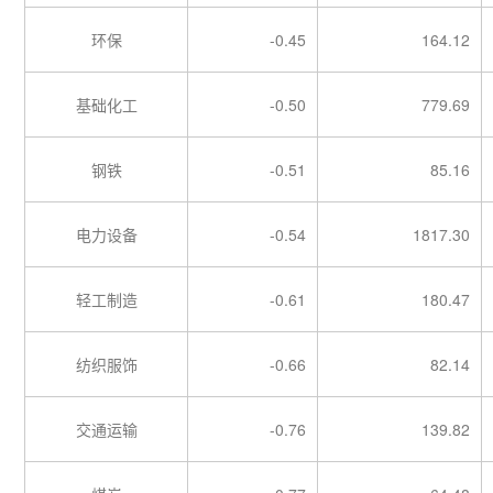
环保
-0.45
164.12
基础化工
-0.50
779.69
钢铁
-0.51
85.16
电力设备
-0.54
1817.30
轻工制造
-0.61
180.47
纺织服饰
-0.66
82.14
交通运输
-0.76
139.82