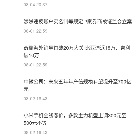
08-04 20:37
涉嫌违反账户实名制等规定 2家券商被证监会立案
08-01 22:59
奇瑞海外销量首破20万大关 比亚迪近18万、吉利
破10万
08-01 22:59
中微公司：未来五年年产值规模有望提升至700亿
元
08-02 16:43
小米手机全线涨价，多款主力机型上调300元至
500元不等
08-02 16:43