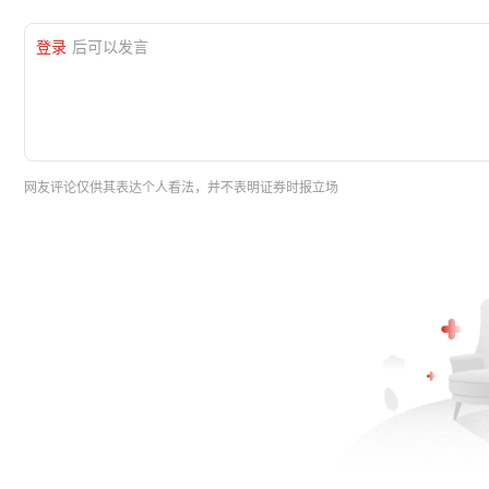
登录
后可以发言
网友评论仅供其表达个人看法，并不表明证券时报立场