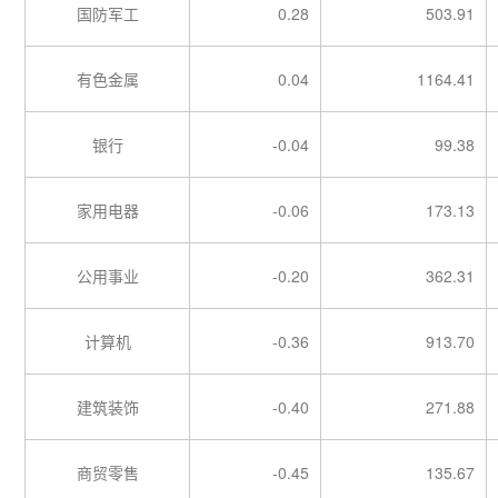
国防军工
0.28
503.91
有色金属
0.04
1164.41
银行
-0.04
99.38
家用电器
-0.06
173.13
公用事业
-0.20
362.31
计算机
-0.36
913.70
建筑装饰
-0.40
271.88
商贸零售
-0.45
135.67