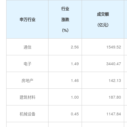
行业
成交额
申万行业
涨跌
（亿元）
（%）
通信
2.56
1549.52
电子
1.49
3440.47
房地产
1.46
142.13
建筑材料
1.00
187.80
机械设备
0.45
1147.84