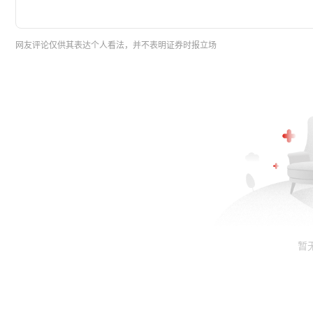
网友评论仅供其表达个人看法，并不表明证券时报立场
暂