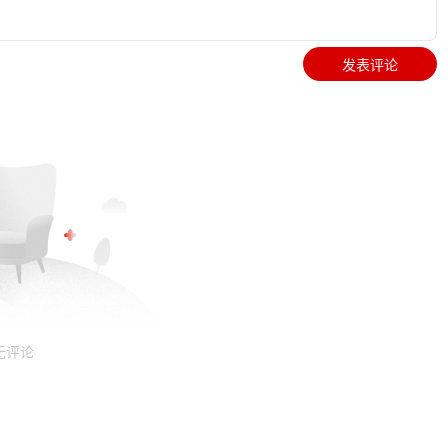
发表评论
无评论