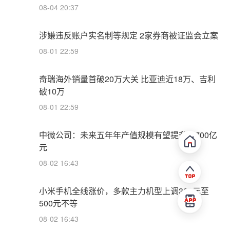
08-04 20:37
涉嫌违反账户实名制等规定 2家券商被证监会立案
08-01 22:59
奇瑞海外销量首破20万大关 比亚迪近18万、吉利
破10万
08-01 22:59
中微公司：未来五年年产值规模有望提升至700亿
元
08-02 16:43
小米手机全线涨价，多款主力机型上调300元至
500元不等
08-02 16:43