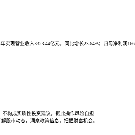
025年实现营业收入3323.44亿元，同比增长23.64%；归母净利润
，不构成实质性投资建议，据此操作风险自担
时了解股市动态，洞察政策信息，把握财富机会。