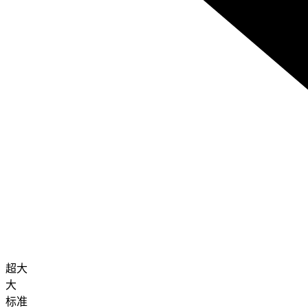
超大
大
标准