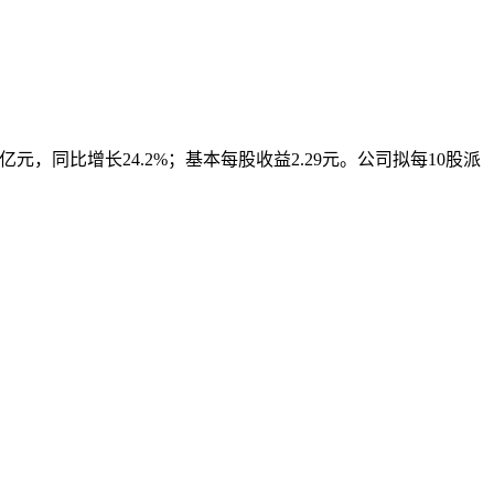
166亿元，同比增长24.2%；基本每股收益2.29元。公司拟每10股派