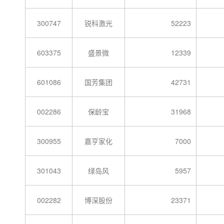
300747
锐科激光
52223
603375
盛景微
12339
601086
国芳集团
42731
002286
保龄宝
31968
300955
嘉亨家化
7000
301043
绿岛风
5957
002282
博深股份
23371