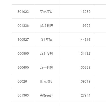
301023
奕帆传动
13235
001336
楚环科技
9959
300527
ST应急
44916
000895
双汇发展
131192
300690
双一科技
30669
600261
阳光照明
39519
301363
美好医疗
27944