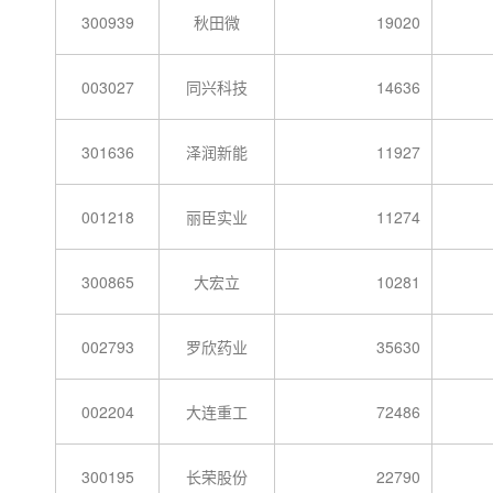
300939
秋田微
19020
003027
同兴科技
14636
301636
泽润新能
11927
001218
丽臣实业
11274
300865
大宏立
10281
002793
罗欣药业
35630
002204
大连重工
72486
300195
长荣股份
22790