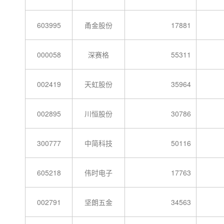
603995
甬金股份
17881
000058
深赛格
55311
002419
天虹股份
35964
002895
川恒股份
30786
300777
中简科技
50116
605218
伟时电子
17763
002791
坚朗五金
34563