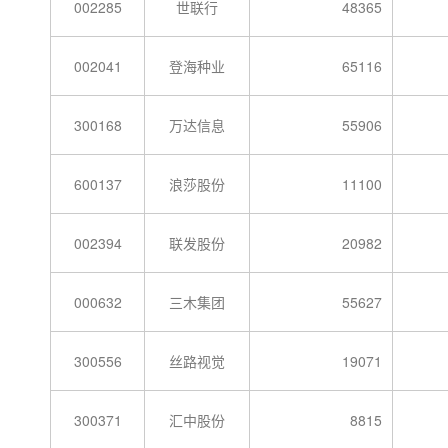
002285
世联行
48365
002041
登海种业
65116
300168
万达信息
55906
600137
浪莎股份
11100
002394
联发股份
20982
000632
三木集团
55627
300556
丝路视觉
19071
300371
汇中股份
8815