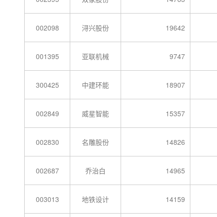
002098
浔兴股份
19642
001395
亚联机械
9747
300425
中建环能
18907
002849
威星智能
15357
002830
名雕股份
14826
002687
乔治白
14965
003013
地铁设计
14159