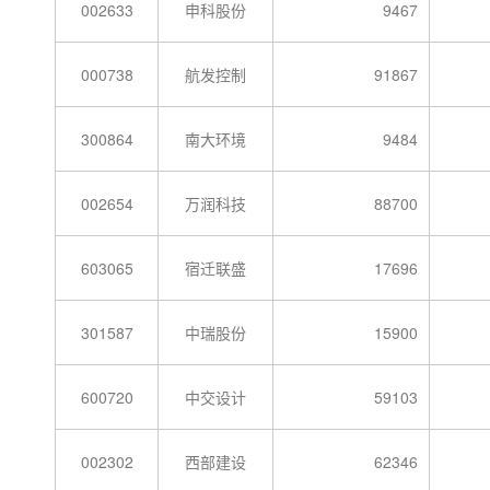
002633
申科股份
9467
000738
航发控制
91867
300864
南大环境
9484
002654
万润科技
88700
603065
宿迁联盛
17696
301587
中瑞股份
15900
600720
中交设计
59103
002302
西部建设
62346