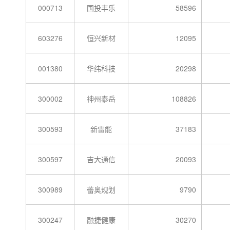
000713
国投丰乐
58596
603276
恒兴新材
12095
001380
华纬科技
20298
300002
神州泰岳
108826
300593
新雷能
37183
300597
吉大通信
20093
300989
蕾奥规划
9790
300247
融捷健康
30270