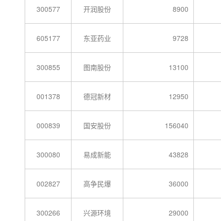
300577
开润股份
8900
605177
东亚药业
9728
300855
图南股份
13100
001378
德冠新材
12950
000839
国安股份
156040
300080
易成新能
43828
002827
高争民爆
36000
300266
兴源环境
29000