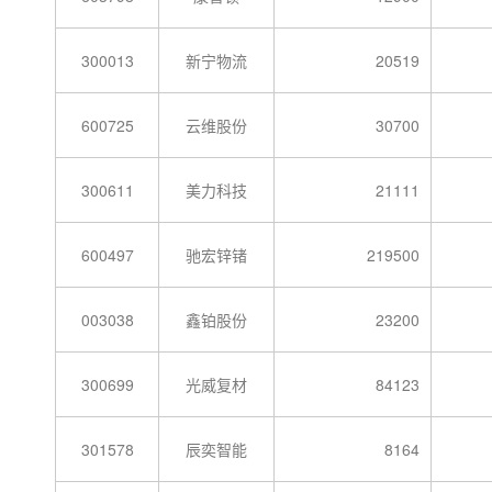
300013
新宁物流
20519
600725
云维股份
30700
300611
美力科技
21111
600497
驰宏锌锗
219500
003038
鑫铂股份
23200
300699
光威复材
84123
301578
辰奕智能
8164