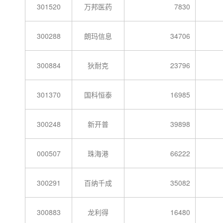
301520
万邦医药
7830
300288
朗玛信息
34706
300884
狄耐克
23796
301370
国科恒泰
16985
300248
新开普
39898
000507
珠海港
66222
300291
百纳千成
35082
300883
龙利得
16480