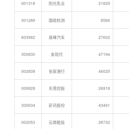
001318
阳光乳业
21829
301289
国缆检测
8566
603982
泉峰汽车
27602
300830
金现代
47194
002839
张家港行
46025
000828
东莞控股
26918
300634
彩讯股份
43491
002053
云南能投
28732