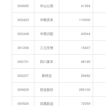
000685
中山公用
41394
002423
中粮资本
110000
002448
中原内配
43044
301206
三元生物
15407
000731
四川美丰
48195
002227
奥特迅
28482
000629
钒钛股份
285100
000520
凤凰航运
72059