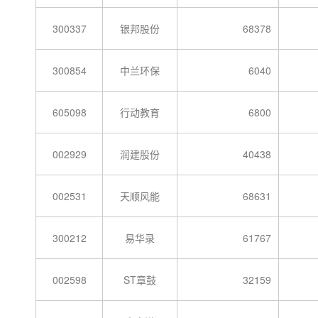
300337
银邦股份
68378
300854
中兰环保
6040
605098
行动教育
6800
002929
润建股份
40438
002531
天顺风能
68631
300212
易华录
61767
002598
ST章鼓
32159