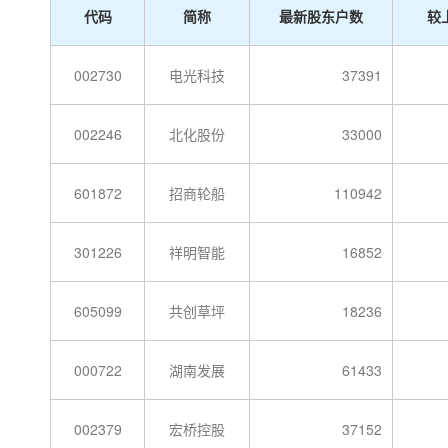
代码
简称
最新股东户数
较
002730
电光科技
37391
002246
北化股份
33000
601872
招商轮船
110942
301226
祥明智能
16852
605099
共创草坪
18236
000722
湖南发展
61433
002379
宏桥控股
37152