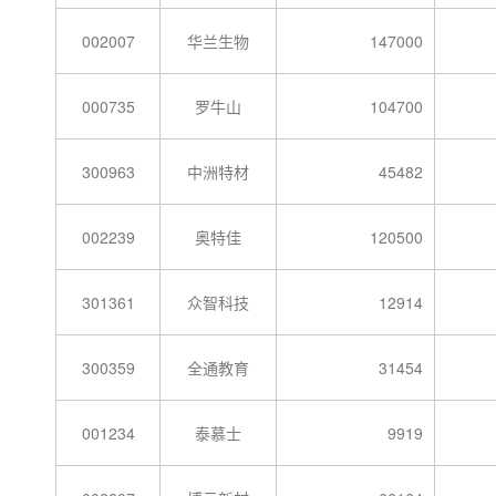
002007
华兰生物
147000
000735
罗牛山
104700
300963
中洲特材
45482
002239
奥特佳
120500
301361
众智科技
12914
300359
全通教育
31454
001234
泰慕士
9919