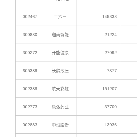
002467
二六三
149338
300880
迦南智能
21224
300272
开能健康
27092
605389
长龄液压
7377
002389
航天彩虹
151207
002773
康弘药业
37700
002883
中设股份
13936