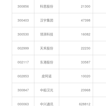
300856
科思股份
21300
300403
汉宇集团
47398
300530
领湃科技
16082
002999
天禾股份
22230
002117
东港股份
33587
002853
皮阿诺
10020
300847
中船汉光
23968
000063
中兴通讯
628812