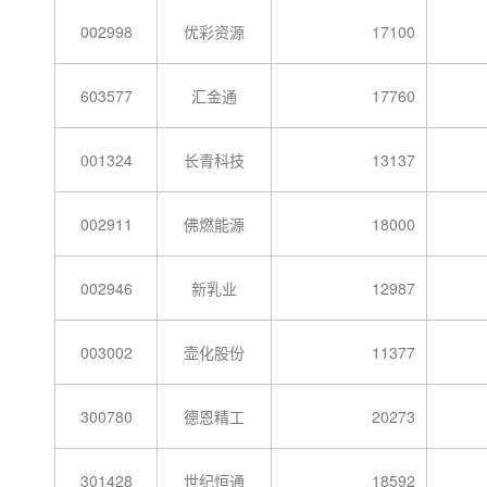
002998
优彩资源
17100
603577
汇金通
17760
001324
长青科技
13137
002911
佛燃能源
18000
002946
新乳业
12987
003002
壶化股份
11377
300780
德恩精工
20273
301428
世纪恒通
18592