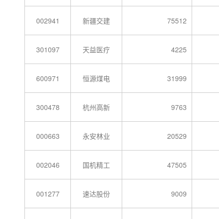
002941
新疆交建
75512
301097
天益医疗
4225
600971
恒源煤电
31999
300478
杭州高新
9763
000663
永安林业
20529
002046
国机精工
47505
001277
速达股份
9009