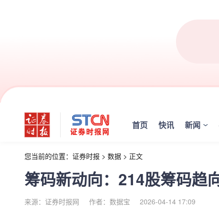
首页
快讯
新闻
您当前的位置：
证券时报
>
数据
>
正文
筹码新动向：214股筹码趋
来源：证券时报网
作者：数据宝
2026-04-14 17:09