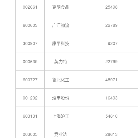
002661
克明食品
25498
600603
广汇物流
22789
300907
康平科技
9207
000635
英力特
22799
600727
鲁北化工
48971
001202
炬申股份
16493
603131
上海沪工
54610
003005
竞业达
28613