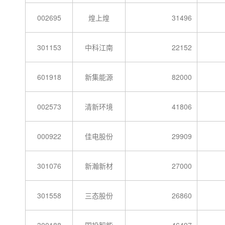
002695
煌上煌
31496
301153
中科江南
22152
601918
新集能源
82000
002573
清新环境
41806
000922
佳电股份
29909
301076
新瀚新材
27000
301558
三态股份
26860