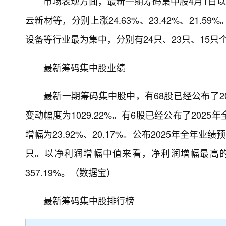
市场表现方面，最新一期筹码集中股4月1日以
云新材等，分别上涨24.63%、23.42%、21
设备等行业最为集中，分别有24只、23只、15只
最新筹码集中股业绩
最新一期筹码集中股中，有68股已经公布了2
变动幅度为1029.22%。有6股已经公布了20
增幅为23.92%、20.17%。公布2025年全年
只。以净利润增幅中值来看，净利润增幅最高的是
357.19%。（数据宝）
最新筹码集中股排行榜