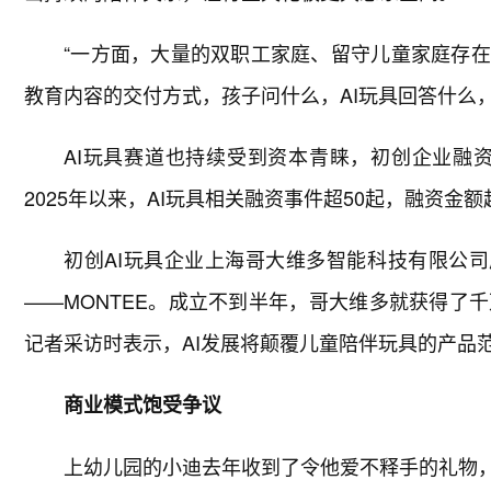
“一方面，大量的双职工家庭、留守儿童家庭存在
教育内容的交付方式，孩子问什么，AI玩具回答什么，
AI玩具赛道也持续受到资本青睐，初创企业融资
2025年以来，AI玩具相关融资事件超50起，融资金额
初创AI玩具企业上海哥大维多智能科技有限公司成
——MONTEE。成立不到半年，哥大维多就获得了
记者采访时表示，AI发展将颠覆儿童陪伴玩具的产品
商业模式饱受争议
上幼儿园的小迪去年收到了令他爱不释手的礼物，