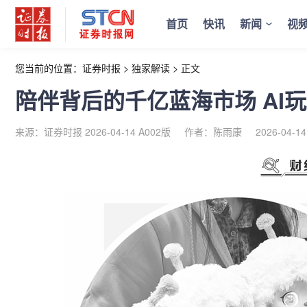
首页
快讯
新闻
视
您当前的位置：
证券时报
>
独家解读
>
正文
陪伴背后的千亿蓝海市场 AI
来源：证券时报 2026-04-14 A002版
作者：陈雨康
2026-04-14