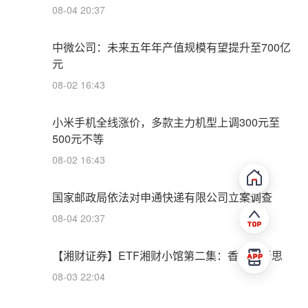
08-04 20:37
中微公司：未来五年年产值规模有望提升至700亿
元
08-02 16:43
小米手机全线涨价，多款主力机型上调300元至
500元不等
08-02 16:43
国家邮政局依法对申通快递有限公司立案调查
08-04 20:37
【湘财证券】ETF湘财小馆第二集：香辣启新思
08-03 22:04