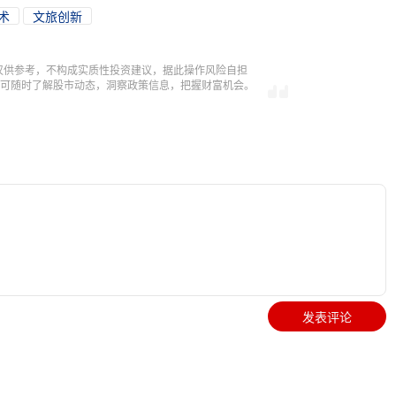
术
文旅创新
仅供参考，不构成实质性投资建议，据此操作风险自担
，即可随时了解股市动态，洞察政策信息，把握财富机会。
发表评论