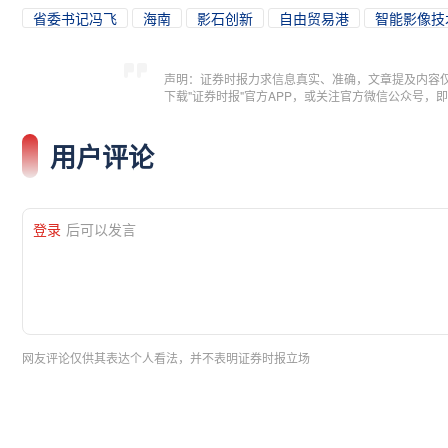
省委书记冯飞
海南
影石创新
自由贸易港
智能影像技
声明：证券时报力求信息真实、准确，文章提及内容
下载"证券时报"官方APP，或关注官方微信公众号
用户评论
登录
后可以发言
网友评论仅供其表达个人看法，并不表明证券时报立场