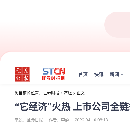
首页
快讯
新闻
您当前的位置：
证券时报
>
产经
>
正文
“它经济”火热 上市公司全链
来源：证券日报
作者：李静
2026-04-10 08:13