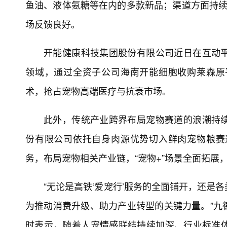
鱼油、液体氨糖等在内的多款新品；渠道方面持续
场反馈良好。
开能健康科技集团股份有限公司近日在互动
领域，通过全资子公司海南开能细胞收购莱森原
术，抢占宠物高端医疗与抗衰市场。
此外，传统产业跨界布局宠物赛道的浪潮持
份有限公司依托自身肉源优势切入鲜肉宠物粮赛
务，布局宠物相关产业链，“宠物+”场景全面拓展
“无论是高铁‘爱宠行’服务的全面铺开，还是
为推动消费升级、助力产业转型的关键力量。”九
时表示，随着人宠情感联结持续加深、行业标准