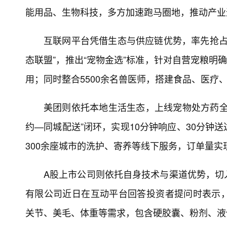
能用品、生物科技，多方加速跑马圈地，推动产业
互联网平台凭借生态与供应链优势，率先抢占
态联盟”，推出“宠物金选”标准，针对自营宠粮明
用；同时整合5500余名兽医师，搭建食品、医
美团则依托本地生活生态，上线宠物处方药全
约—同城配送”闭环，实现10分钟响应、30分钟
300余座城市的洗护、寄养等线下服务，订单量实
A股上市公司则依托自身技术与渠道优势，切
有限公司近日在互动平台回答投资者提问时表示
关节、美毛、体重等需求，包含硬胶囊、粉剂、液体等