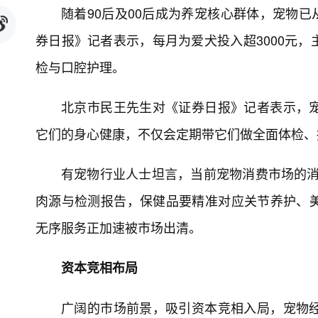
随着90后及00后成为养宠核心群体，宠物已
券日报》记者表示，每月为爱犬投入超3000元
检与口腔护理。
北京市民王先生对《证券日报》记者表示，
它们的身心健康，不仅会定期带它们做全面体检、
有宠物行业人士坦言，当前宠物消费市场的消费
肉源与检测报告，保健品要精准对应关节养护、
无序服务正加速被市场出清。
资本竞相布局
广阔的市场前景，吸引资本竞相入局，宠物