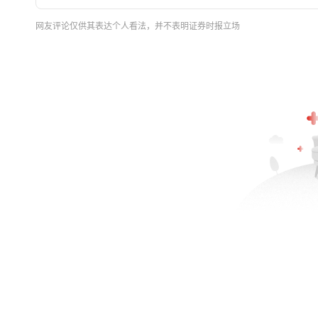
网友评论仅供其表达个人看法，并不表明证券时报立场