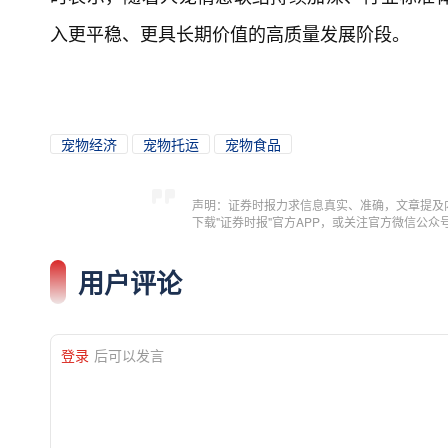
入更平稳、更具长期价值的高质量发展阶段。
宠物经济
宠物托运
宠物食品
声明：证券时报力求信息真实、准确，文章提及
下载"证券时报"官方APP，或关注官方微信公
用户评论
登录
后可以发言