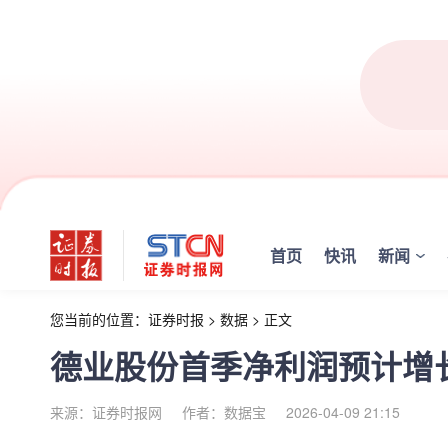
首页
快讯
新闻
您当前的位置：
证券时报
>
数据
>
正文
德业股份首季净利润预计增长55
来源：证券时报网
作者：数据宝
2026-04-09 21:15