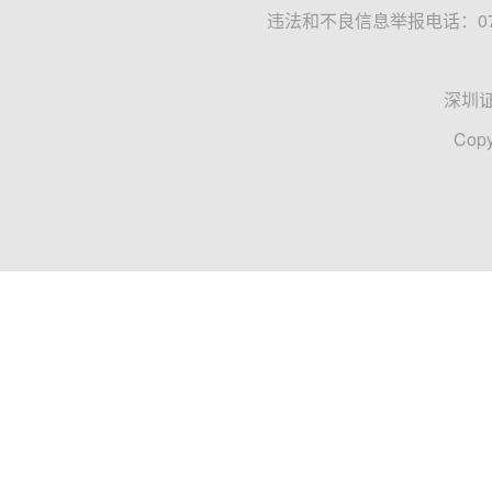
违法和不良信息举报电话：0755
深圳
Copy