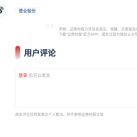
德业股份
声明：证券时报力求信息真实、准确，文章提及
下载"证券时报"官方APP，或关注官方微信公
用户评论
登录
后可以发言
网友评论仅供其表达个人看法，并不表明证券时报立场