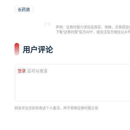
长药退
声明：证券时报力求信息真实、准确，文章提及
下载"证券时报"官方APP，或关注官方微信公
用户评论
登录
后可以发言
网友评论仅供其表达个人看法，并不表明证券时报立场