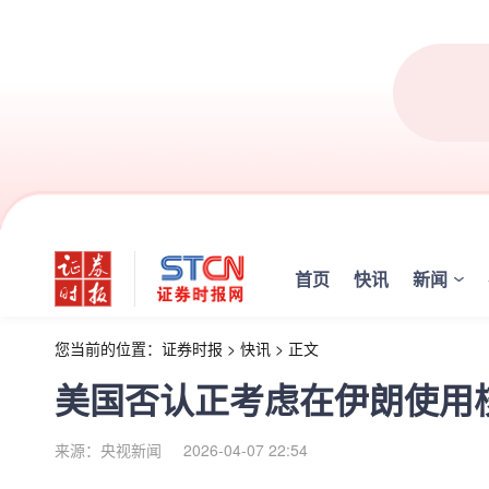
首页
快讯
新闻
您当前的位置：
证券时报
>
快讯
>
正文
美国否认正考虑在伊朗使用
来源：央视新闻
2026-04-07 22:54