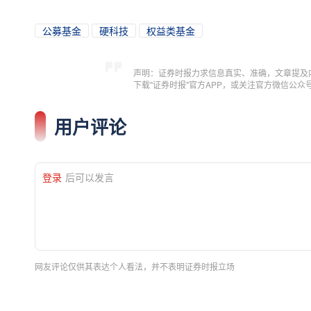
公募基金
硬科技
权益类基金
声明：证券时报力求信息真实、准确，文章提及
下载"证券时报"官方APP，或关注官方微信公
用户评论
登录
后可以发言
网友评论仅供其表达个人看法，并不表明证券时报立场