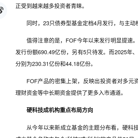
正受到越来越多投资者青睐。
同时，23只债券型基金定档4月发行，与主动
值得注意的是，FOF今年以来发行明显提速。W
发行份额690.49亿份，另有5只待发。而2025年
分别为230.31亿份和44.18亿份。
FOF产品的密集上架，反映出投资者对多元
理财资金等中长期资金提供了更多入市通道。
硬科技成机构重点布局方向
从今年以来新成立基金的主题分布看，硬科技