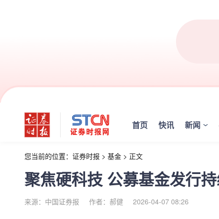
首页
快讯
新闻
您当前的位置：
证券时报
>
基金
>
正文
聚焦硬科技 公募基金发行持
来源：中国证券报
作者：郝健
2026-04-07 08:26