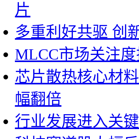
片
多重利好共驱 创
MLCC市场关注度
芯片散热核心材料
幅翻倍
行业发展进入关键