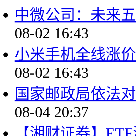
中微公司：未来五
08-02 16:43
小米手机全线涨价
08-02 16:43
国家邮政局依法对
08-04 20:37
【湘财证券】ET