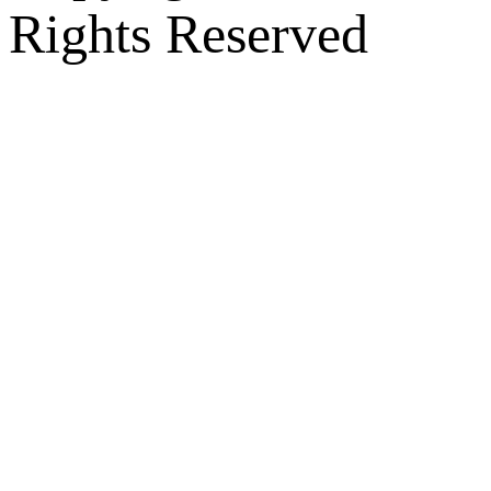
Rights Reserved