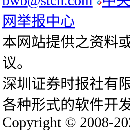
bwb@stcn.com
中
网举报中心
本网站提供之资料
议。
深圳证券时报社有
各种形式的软件开
Copyright © 2008-202