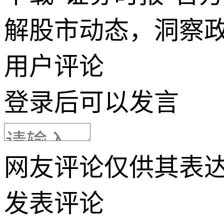
解股市动态，洞察
用户评论
登录
后可以发言
网友评论仅供其表
发表评论