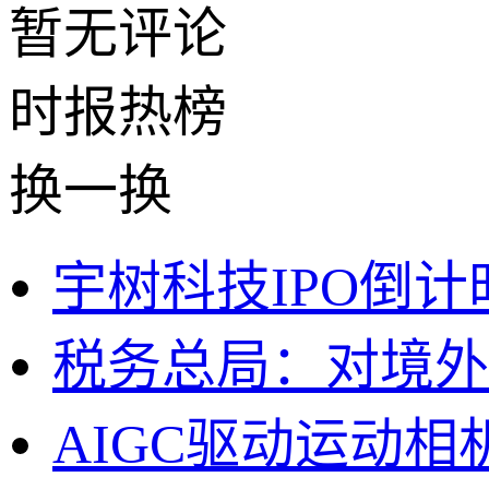
暂无评论
时报
热榜
换一换
宇树科技IPO倒
税务总局：对境外
AIGC驱动运动