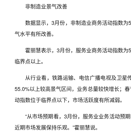
非制造业景气改善
数据显示，3月份，非制造业商务活动指数为5
气水平有所改善。
霍丽慧表示，3月份，服务业商务活动指数为5
临界点以上。
从行业看，铁路运输、电信广播电视及卫星
55.0%以上较高景气区间，业务总量较快增长；
动指数位于临界点以下，市场活跃度有所减弱。
“从市场预期看，3月份，服务业业务活动预期
近期市场发展保持乐观。”霍丽慧说。