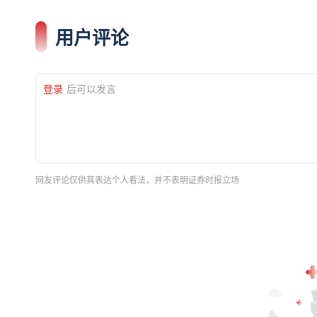
用户评论
登录
后可以发言
网友评论仅供其表达个人看法，并不表明证券时报立场