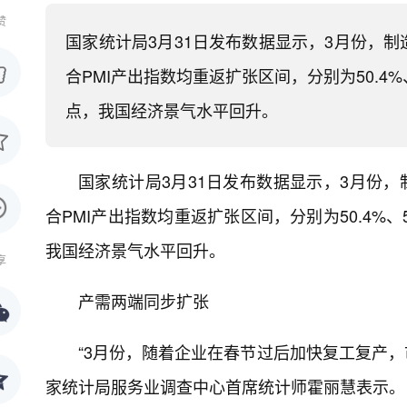
赞
​国家统计局3月31日发布数据显示，3月份，
合PMI产出指数均重返扩张区间，分别为50.4%、5
点，我国经济景气水平回升。
国家统计局3月31日发布数据显示，3月份，
合PMI产出指数均重返扩张区间，分别为50.4%、50
我国经济景气水平回升。
享
产需两端同步扩张
“3月份，随着企业在春节过后加快复工复产，市
家统计局服务业调查中心首席统计师霍丽慧表示。