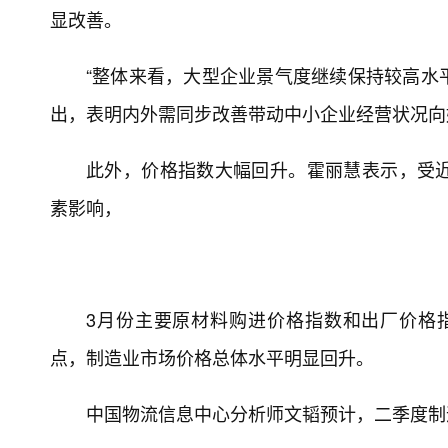
显改善。
“整体来看，大型企业景气度继续保持较高水
出，表明内外需同步改善带动中小企业经营状况向
此外，价格指数大幅回升。霍丽慧表示，受
素影响，
3月份主要原材料购进价格指数和出厂价格指数分
点，制造业市场价格总体水平明显回升。
中国物流信息中心分析师文韬预计，二季度制