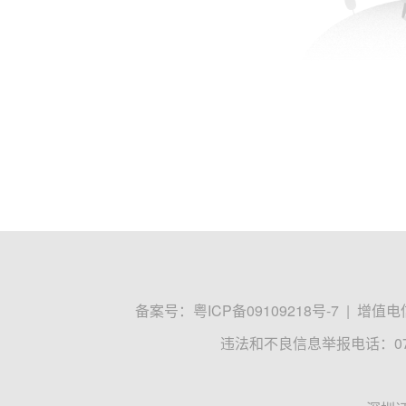
备案号：
粤ICP备09109218号-7
|
增值电信
违法和不良信息举报电话：0755