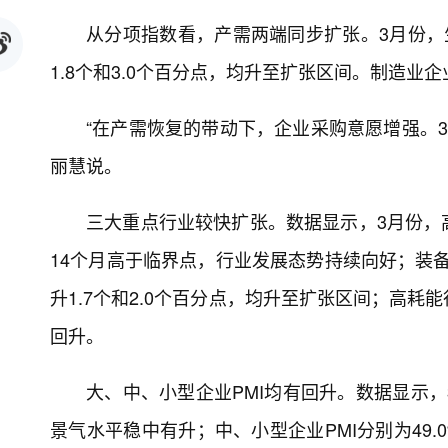
从分项指数看，产需两端同步扩张。3月份，生
1.8个和3.0个百分点，均升至扩张区间。制造
“在产需恢复的带动下，企业采购意愿增强。3月
丽慧说。
三大重点行业较快扩张。数据显示，3月份，高技
14个月高于临界点，行业发展态势持续向好；装备制
升1.7个和2.0个百分点，均升至扩张区间；高耗能
回升。
大、中、小型企业PMI均有回升。数据显示，3
景气水平稳中有升；中、小型企业PMI分别为49.0