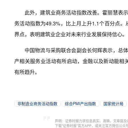
此外，建筑业商务活动指数改善。霍丽慧表示
务活动指数为49.3%，比上月上升1.1个百分点
界点，表明建筑业企业对未来行业发展保持信心。
中国物流与采购联合会副会长何辉表示，总体
产相关服务业活动有所启动，金融以及新动能相
有所趋升。
非制造业商务活动指数
综合PMI产出指数
国家统计局
声明：证券时报力求信息真实、准确，文章提及
下载"证券时报"官方APP，或关注官方微信公