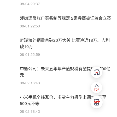
08-04 20:37
涉嫌违反账户实名制等规定 2家券商被证监会立案
08-01 22:59
奇瑞海外销量首破20万大关 比亚迪近18万、吉利
破10万
08-01 22:59
中微公司：未来五年年产值规模有望提升至700亿
元
08-02 16:43
小米手机全线涨价，多款主力机型上调300元至
500元不等
08-02 16:43