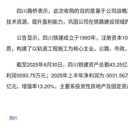
四川路桥表示，此次收购的目的是基于公司战略
技术资源、提升盈利能力，巩固公司在铁路建设领域
公告显示，四川铁建成立于1993年，注册资本
质，构建了以轨道工程施工为核心主业，公路、市政
截至2025年6月30日，四川铁建资产总额43.25亿
利润5093.75万元；2025年上半年净利润为-3031
亿元，增值率13.20%，主要系投资性房地产及固定
四川