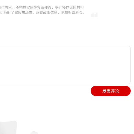
仅供参考，不构成实质性投资建议，据此操作风险自担
，即可随时了解股市动态，洞察政策信息，把握财富机会。
发表评论