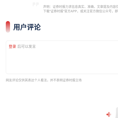
声明：证券时报力求信息真实、准确，文章提及内容
下载"证券时报"官方APP，或关注官方微信公众号
用户评论
登录
后可以发言
网友评论仅供其表达个人看法，并不表明证券时报立场