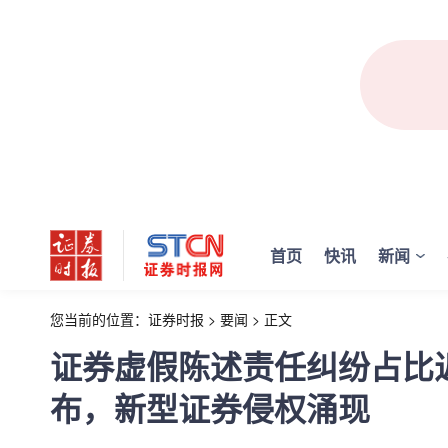
首页
快讯
新闻
您当前的位置：
证券时报
>
要闻
>
正文
证券虚假陈述责任纠纷占比
布，新型证券侵权涌现