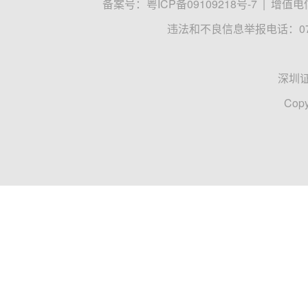
网友评论仅供其表达个人看法，并不表明证券时报立场