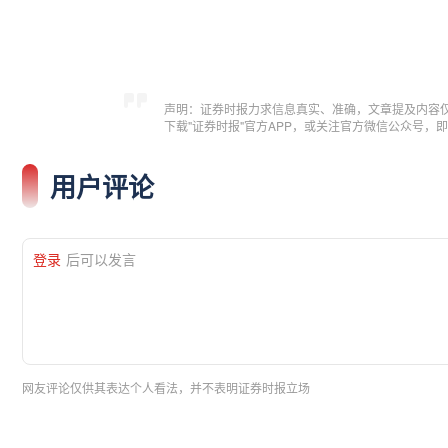
声明：证券时报力求信息真实、准确，文章提及内容
下载"证券时报"官方APP，或关注官方微信公众号
用户评论
登录
后可以发言
网友评论仅供其表达个人看法，并不表明证券时报立场