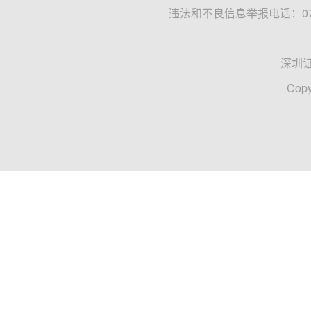
违法和不良信息举报电话：0755
深圳
Copy