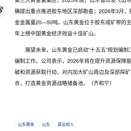
确提出重点推进胶东地区深部勘查；2026年3月
金金属量20—50吨。山东黄金位于胶东成矿带
年上榜中国黄金经济效益十佳矿山。
展望未来，山东黄金已启动“十五五”规划编
编制工作。公司表示，2026年将在提升资源保
破和资源获取行动，对内加大矿山周边及深部探矿
合，打造黄金资源战略储备池。（齐和宁）
山东黄金
山东
营业收入