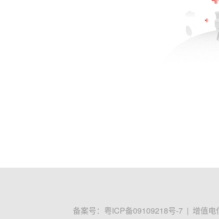
备案号：
粤ICP备09109218号-7
|
增值电信