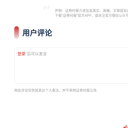
声明：证券时报力求信息真实、准确，文章提及
下载"证券时报"官方APP，或关注官方微信公
用户评论
登录
后可以发言
网友评论仅供其表达个人看法，并不表明证券时报立场