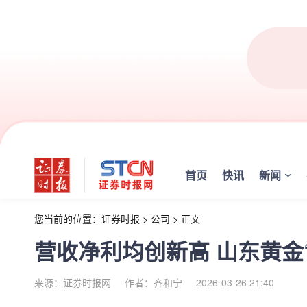
首页
快讯
新闻
您当前的位置：
证券时报
>
公司
>
正文
营收净利均创新高 山东黄金
来源：证券时报网
作者：齐和宁
2026-03-26 21:40