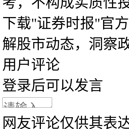
考，不构成实质性
下载"证券时报"官
解股市动态，洞察
用户评论
登录
后可以发言
网友评论仅供其表