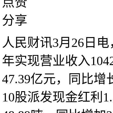
点赞
分享
人民财讯3月26日电
年实现营业收入1042
47.39亿元，同比增
10股派发现金红利1