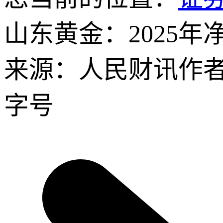
山东黄金：2025年净
来源：人民财讯
作
字号