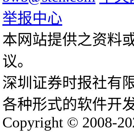
举报中心
本网站提供之资料
议。
深圳证券时报社有
各种形式的软件开
Copyright © 2008-202