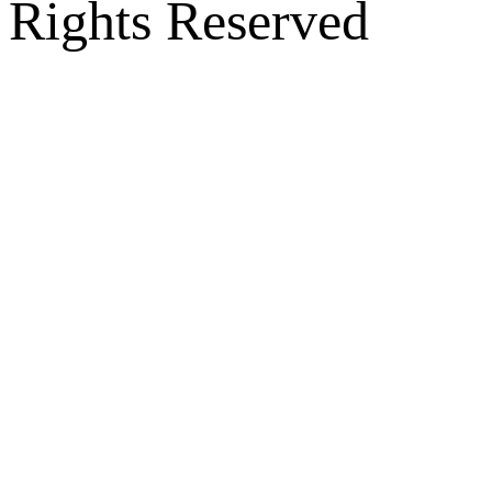
Rights Reserved