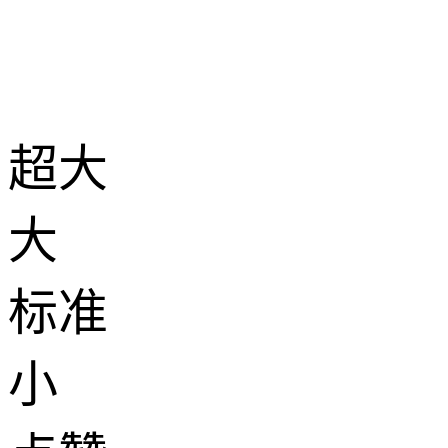
超大
大
标准
小