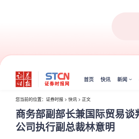
首页
快讯
新闻
您当前的位置：
证券时报
>
快讯
>
正文
商务部副部长兼国际贸易谈
公司执行副总裁林意明