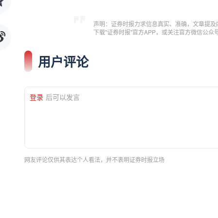
声明：证券时报力求信息真实、准确，文章提及
下载"证券时报"官方APP，或关注官方微信公
用户评论
登录
后可以发言
网友评论仅供其表达个人看法，并不表明证券时报立场