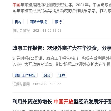
中国
与东盟是陆海相连的亲密近邻。2021年，中国与东
国与东盟在经济贸易等诸多领域的合作硕果累累。作为东盟
机构
国际金融报
银行
国际金融报
2021-11-05 13:59
政府工作报告：欢迎外商扩大在华投资，分
证券时报e公司讯，政府工作报告指出：积极有效利用外
务业扩大开放综合试点，制定跨境...欢迎外商扩大在华
政府工作报告
综合
证券
证券时报网
2021-03-05 09:55
利用外资逆势增长
中国开放
型经济发展好于