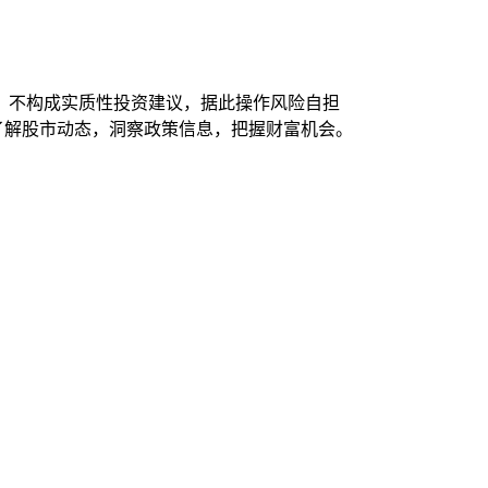
，不构成实质性投资建议，据此操作风险自担
时了解股市动态，洞察政策信息，把握财富机会。