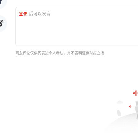
登录
后可以发言
网友评论仅供其表达个人看法，并不表明证券时报立场