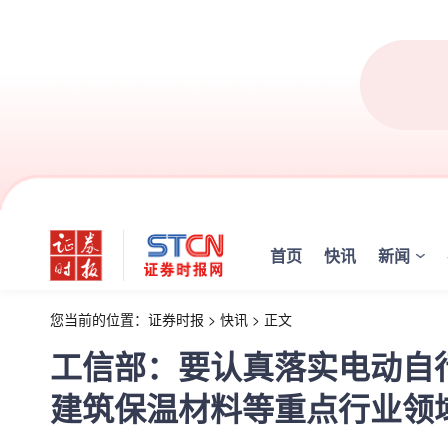
首页
快讯
新闻
您当前的位置：
证券时报
>
快讯
>
正文
工信部：要认真落实电动自
建筑保温材料等重点行业领