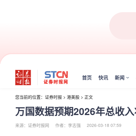
首页
快讯
新闻
您当前的位置：
证券时报
>
港美股
>
正文
万国数据预期2026年总收入
来源：证券时报网
作者：李志强
2026-03-18 07:59