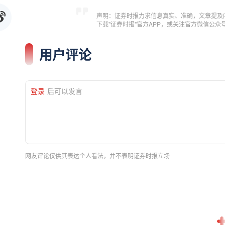
声明：证券时报力求信息真实、准确，文章提及
下载"证券时报"官方APP，或关注官方微信公
用户评论
登录
后可以发言
网友评论仅供其表达个人看法，并不表明证券时报立场