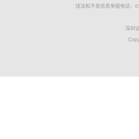
违法和不良信息举报电话：0755
深圳
Copy