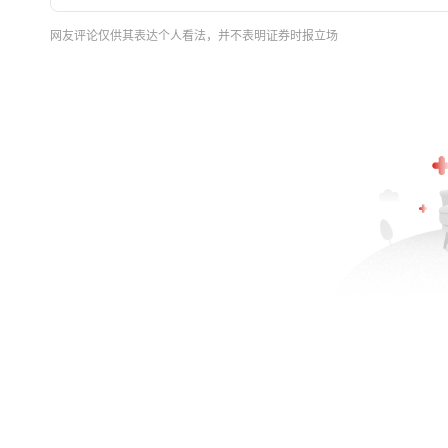
网友评论仅供其表达个人看法，并不表明证券时报立场