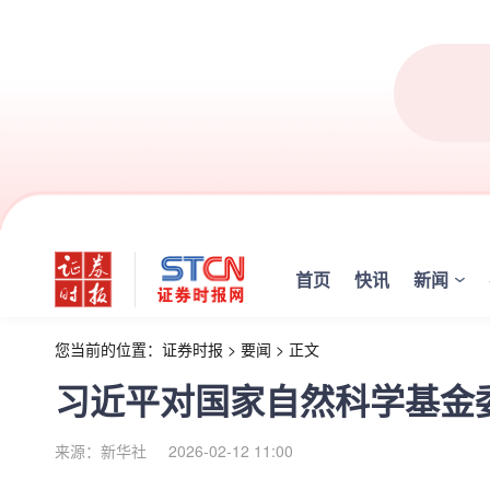
首页
快讯
新闻
您当前的位置：
证券时报
>
要闻
>
正文
习近平对国家自然科学基金
来源：新华社
2026-02-12 11:00