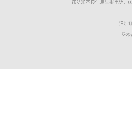
违法和不良信息举报电话：0755
深圳
Copy