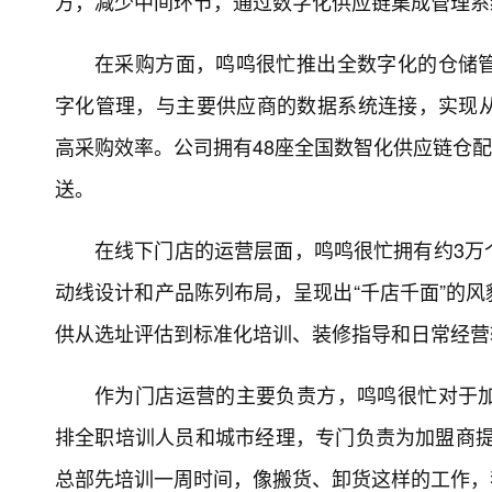
方，减少中间环节，通过数字化供应链集成管理系
在采购方面，鸣鸣很忙推出全数字化的仓储
字化管理，与主要供应商的数据系统连接，实现
高采购效率。公司拥有48座全国数智化供应链仓配
送。
在线下门店的运营层面，鸣鸣很忙拥有约3万
动线设计和产品陈列布局，呈现出“千店千面”的
供从选址评估到标准化培训、装修指导和日常经营
作为门店运营的主要负责方，鸣鸣很忙对于
排全职培训人员和城市经理，专门负责为加盟商提
总部先培训一周时间，像搬货、卸货这样的工作，