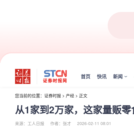
首页
快讯
新闻
您当前的位置：
证券时报
>
产经
>
正文
从1家到2万家，这家量贩
来源：工人日报
作者：张才
2026-02-11 08:01