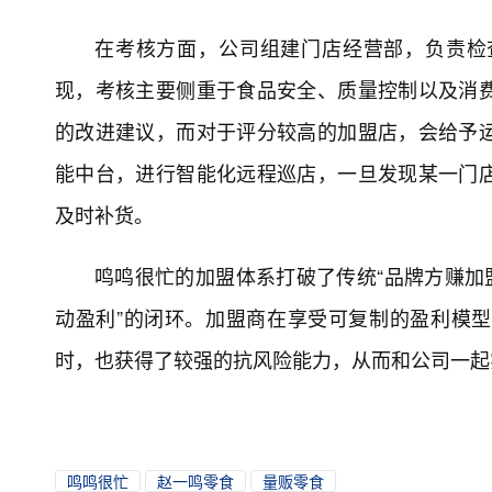
在考核方面，公司组建门店经营部，负责检
现，考核主要侧重于食品安全、质量控制以及消
的改进建议，而对于评分较高的加盟店，会给予
能中台，进行智能化远程巡店，一旦发现某一门
及时补货。
鸣鸣很忙的加盟体系打破了传统“品牌方赚加
动盈利”的闭环。加盟商在享受可复制的盈利模
时，也获得了较强的抗风险能力，从而和公司一起
鸣鸣很忙
赵一鸣零食
量贩零食