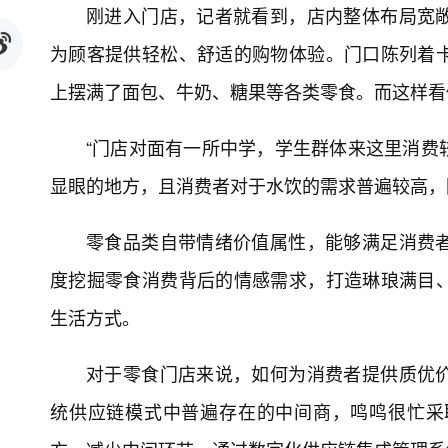
刚进入门店，记者就看到，店内整体布局宽
为顾客提供轻松、舒适的购物体验。门口陈列着
上摆满了面包、牛奶、糖果等各类零食。而这样看
“门店对面有一所中学，学生群体来这里消费
显眼的地方，且消费者对于水饮的需求普遍较高，
零食品类自带情绪价值属性，能够满足消费
度挖掘零食消费背后的情感需求，打造琳琅满目
生活方式。
对于零食门店来说，如何为消费者提供质优
统供应链模式中普遍存在的中间商，鸣鸣很忙采