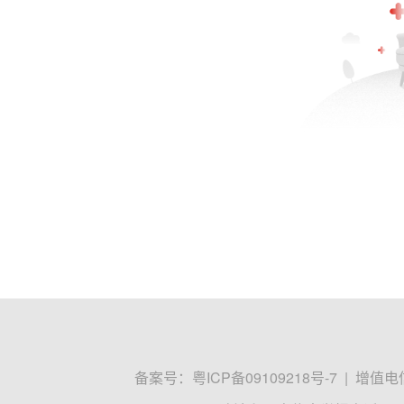
备案号：
粤ICP备09109218号-7
|
增值电信