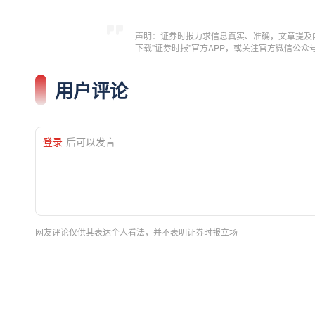
声明：证券时报力求信息真实、准确，文章提及
下载"证券时报"官方APP，或关注官方微信公
用户评论
登录
后可以发言
网友评论仅供其表达个人看法，并不表明证券时报立场