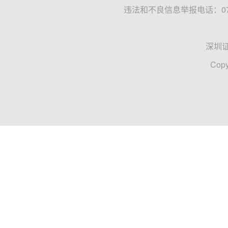
违法和不良信息举报电话：0755
深圳
Copy