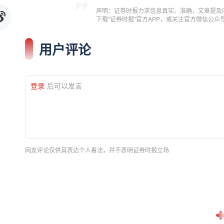
声明：证券时报力求信息真实、准确，文章提及
下载"证券时报"官方APP，或关注官方微信公
用户评论
登录
后可以发言
网友评论仅供其表达个人看法，并不表明证券时报立场