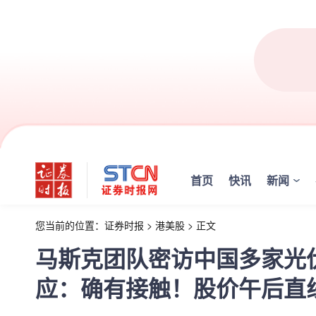
首页
快讯
新闻
您当前的位置：
证券时报
>
港美股
>
正文
马斯克团队密访中国多家光伏
应：确有接触！股价午后直