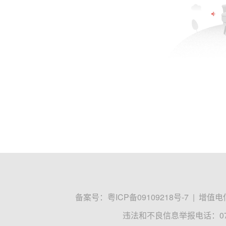
备案号：
粤ICP备09109218号-7
|
增值电信
违法和不良信息举报电话：0755