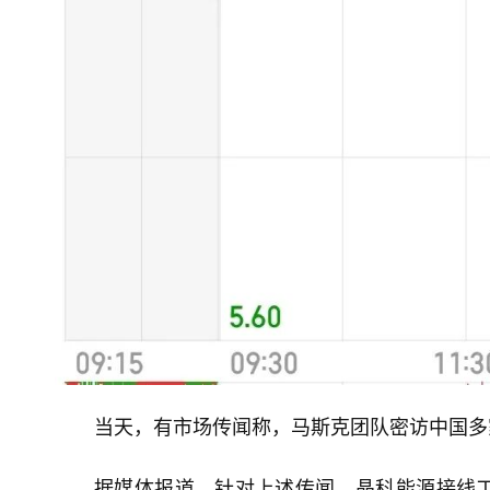
当天，有市场传闻称，马斯克团队密访中国多
据媒体报道，针对上述传闻，晶科能源接线