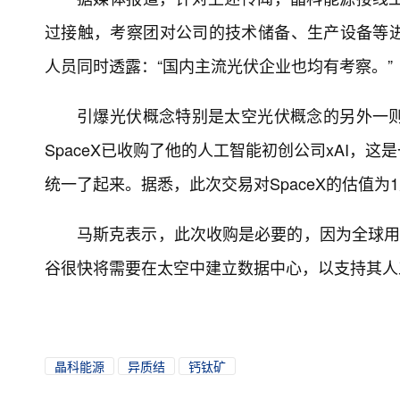
过接触，考察团对公司的技术储备、生产设备等
人员同时透露：“国内主流光伏企业也均有考察。”
引爆光伏概念特别是太空光伏概念的另外一
SpaceX已收购了他的人工智能初创公司xAI
统一了起来。据悉，此次交易对SpaceX的估值为1
马斯克表示，此次收购是必要的，因为全球用
谷很快将需要在太空中建立数据中心，以支持其人
晶科能源
异质结
钙钛矿