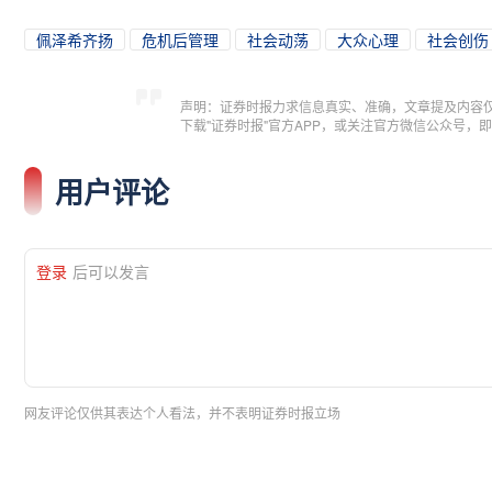
佩泽希齐扬
危机后管理
社会动荡
大众心理
社会创伤
声明：证券时报力求信息真实、准确，文章提及内容
下载"证券时报"官方APP，或关注官方微信公众号
用户评论
登录
后可以发言
网友评论仅供其表达个人看法，并不表明证券时报立场