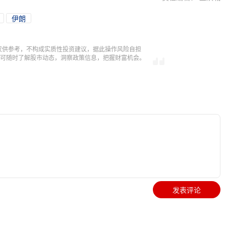
伊朗
仅供参考，不构成实质性投资建议，据此操作风险自担
，即可随时了解股市动态，洞察政策信息，把握财富机会。
发表评论